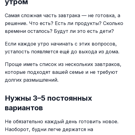
утром
Самая сложная часть завтрака — не готовка, а
решение. Что есть? Есть ли продукты? Сколько
времени осталось? Будут ли это есть дети?
Если каждое утро начинать с этих вопросов,
усталость появляется ещё до выхода из дома.
Проще иметь список из нескольких завтраков,
которые подходят вашей семье и не требуют
долгих размышлений.
Нужны 3–5 постоянных
вариантов
Не обязательно каждый день готовить новое.
Наоборот, будни легче держатся на