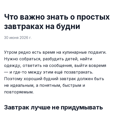
Что важно знать о простых
завтраках на будни
30 июня 2026 г.
Утром редко есть время на кулинарные подвиги.
Нужно собраться, разбудить детей, найти
одежду, ответить на сообщения, выйти вовремя
— и где-то между этим ещё позавтракать.
Поэтому хороший будний завтрак должен быть
не идеальным, а понятным, быстрым и
повторяемым.
Завтрак лучше не придумывать