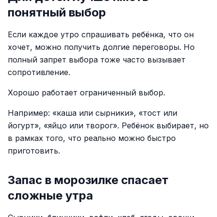
понятный выбор
Если каждое утро спрашивать ребёнка, что он
хочет, можно получить долгие переговоры. Но
полный запрет выбора тоже часто вызывает
сопротивление.
Хорошо работает ограниченный выбор.
Например: «каша или сырники», «тост или
йогурт», «яйцо или творог». Ребёнок выбирает, но
в рамках того, что реально можно быстро
приготовить.
Запас в морозилке спасает
сложные утра