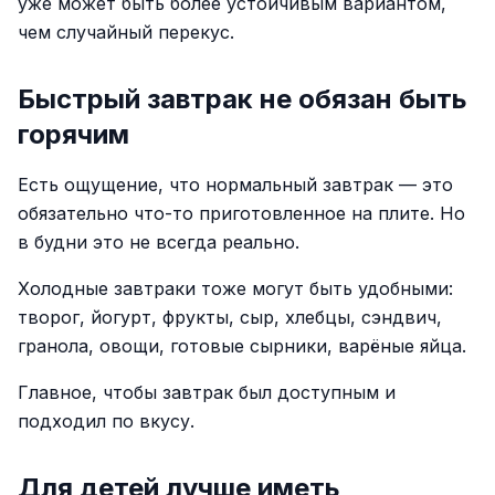
уже может быть более устойчивым вариантом,
чем случайный перекус.
Быстрый завтрак не обязан быть
горячим
Есть ощущение, что нормальный завтрак — это
обязательно что-то приготовленное на плите. Но
в будни это не всегда реально.
Холодные завтраки тоже могут быть удобными:
творог, йогурт, фрукты, сыр, хлебцы, сэндвич,
гранола, овощи, готовые сырники, варёные яйца.
Главное, чтобы завтрак был доступным и
подходил по вкусу.
Для детей лучше иметь