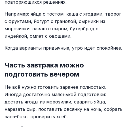
повторяющихся решениях.
Например: яйца с тостом, каша с ягодами, творог
с фруктами, йогурт с гранолой, сырники из
морозилки, лаваш с сыром, бутерброд с
индейкой, омлет с овощами.
Когда варианты привычные, утро идёт спокойнее.
Часть завтрака можно
подготовить вечером
Не всё нужно готовить заранее полностью.
Иногда достаточно маленькой подготовки:
достать ягоды из морозилки, сварить яйца,
нарезать сыр, поставить овсянку на ночь, собрать
ланч-бокс, проверить хлеб.