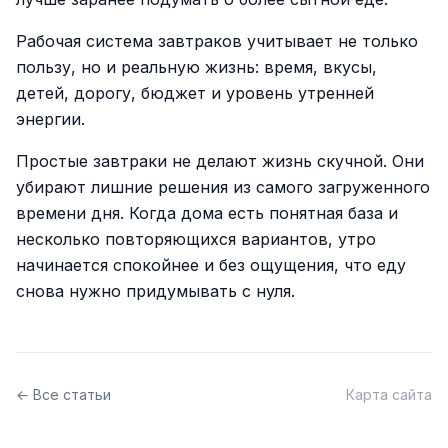
Рабочая система завтраков учитывает не только
пользу, но и реальную жизнь: время, вкусы,
детей, дорогу, бюджет и уровень утренней
энергии.
Простые завтраки не делают жизнь скучной. Они
убирают лишние решения из самого загруженного
времени дня. Когда дома есть понятная база и
несколько повторяющихся вариантов, утро
начинается спокойнее и без ощущения, что еду
снова нужно придумывать с нуля.
← Все статьи
Карта сайта