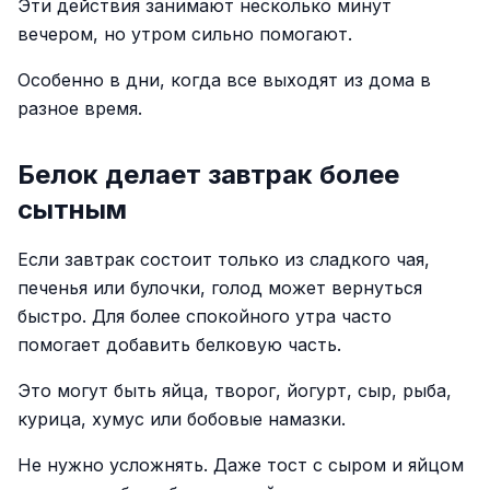
Эти действия занимают несколько минут
вечером, но утром сильно помогают.
Особенно в дни, когда все выходят из дома в
разное время.
Белок делает завтрак более
сытным
Если завтрак состоит только из сладкого чая,
печенья или булочки, голод может вернуться
быстро. Для более спокойного утра часто
помогает добавить белковую часть.
Это могут быть яйца, творог, йогурт, сыр, рыба,
курица, хумус или бобовые намазки.
Не нужно усложнять. Даже тост с сыром и яйцом