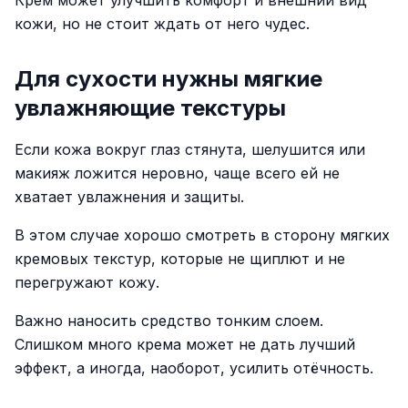
Крем может улучшить комфорт и внешний вид
кожи, но не стоит ждать от него чудес.
Для сухости нужны мягкие
увлажняющие текстуры
Если кожа вокруг глаз стянута, шелушится или
макияж ложится неровно, чаще всего ей не
хватает увлажнения и защиты.
В этом случае хорошо смотреть в сторону мягких
кремовых текстур, которые не щиплют и не
перегружают кожу.
Важно наносить средство тонким слоем.
Слишком много крема может не дать лучший
эффект, а иногда, наоборот, усилить отёчность.