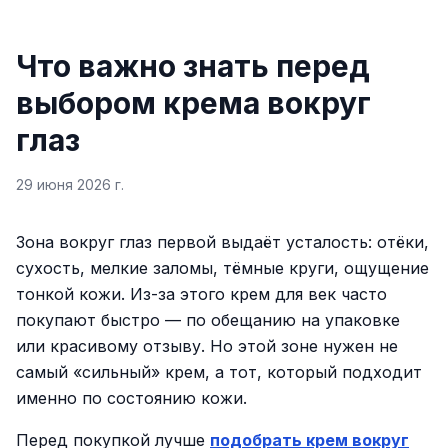
Что важно знать перед
выбором крема вокруг
глаз
29 июня 2026 г.
Зона вокруг глаз первой выдаёт усталость: отёки,
сухость, мелкие заломы, тёмные круги, ощущение
тонкой кожи. Из-за этого крем для век часто
покупают быстро — по обещанию на упаковке
или красивому отзыву. Но этой зоне нужен не
самый «сильный» крем, а тот, который подходит
именно по состоянию кожи.
Перед покупкой лучше
подобрать крем вокруг