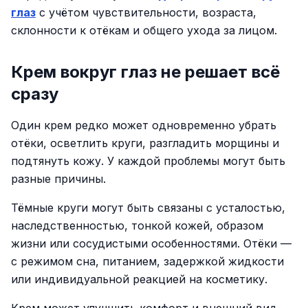
глаз
с учётом чувствительности, возраста,
склонности к отёкам и общего ухода за лицом.
Крем вокруг глаз не решает всё
сразу
Один крем редко может одновременно убрать
отёки, осветлить круги, разгладить морщины и
подтянуть кожу. У каждой проблемы могут быть
разные причины.
Тёмные круги могут быть связаны с усталостью,
наследственностью, тонкой кожей, образом
жизни или сосудистыми особенностями. Отёки —
с режимом сна, питанием, задержкой жидкости
или индивидуальной реакцией на косметику.