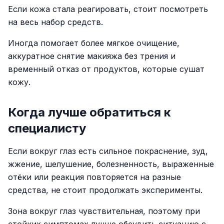
Если кожа стала реагировать, стоит посмотреть
на весь набор средств.
Иногда помогает более мягкое очищение,
аккуратное снятие макияжа без трения и
временный отказ от продуктов, которые сушат
кожу.
Когда лучше обратиться к
специалисту
Если вокруг глаз есть сильное покраснение, зуд,
жжение, шелушение, болезненность, выраженные
отёки или реакция повторяется на разные
средства, не стоит продолжать эксперименты.
Зона вокруг глаз чувствительная, поэтому при