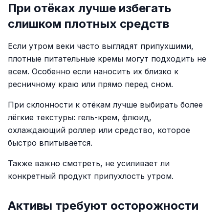
При отёках лучше избегать
слишком плотных средств
Если утром веки часто выглядят припухшими,
плотные питательные кремы могут подходить не
всем. Особенно если наносить их близко к
ресничному краю или прямо перед сном.
При склонности к отёкам лучше выбирать более
лёгкие текстуры: гель-крем, флюид,
охлаждающий роллер или средство, которое
быстро впитывается.
Также важно смотреть, не усиливает ли
конкретный продукт припухлость утром.
Активы требуют осторожности