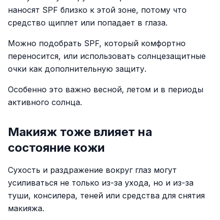
наносят SPF близко к этой зоне, потому что
средство щиплет или попадает в глаза.
Можно подобрать SPF, который комфортно
переносится, или использовать солнцезащитные
очки как дополнительную защиту.
Особенно это важно весной, летом и в периоды
активного солнца.
Макияж тоже влияет на
состояние кожи
Сухость и раздражение вокруг глаз могут
усиливаться не только из-за ухода, но и из-за
туши, консилера, теней или средства для снятия
макияжа.