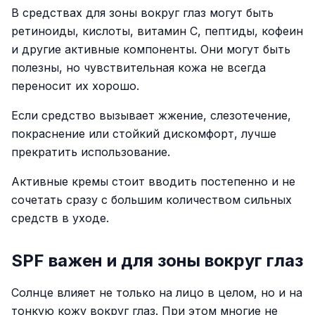
В средствах для зоны вокруг глаз могут быть
ретиноиды, кислоты, витамин C, пептиды, кофеин
и другие активные компоненты. Они могут быть
полезны, но чувствительная кожа не всегда
переносит их хорошо.
Если средство вызывает жжение, слезотечение,
покраснение или стойкий дискомфорт, лучше
прекратить использование.
Активные кремы стоит вводить постепенно и не
сочетать сразу с большим количеством сильных
средств в уходе.
SPF важен и для зоны вокруг глаз
Солнце влияет не только на лицо в целом, но и на
тонкую кожу вокруг глаз. При этом многие не