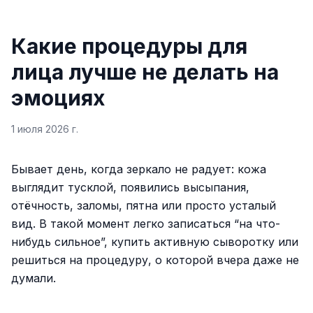
Какие процедуры для
лица лучше не делать на
эмоциях
1 июля 2026 г.
Бывает день, когда зеркало не радует: кожа
выглядит тусклой, появились высыпания,
отёчность, заломы, пятна или просто усталый
вид. В такой момент легко записаться “на что-
нибудь сильное”, купить активную сыворотку или
решиться на процедуру, о которой вчера даже не
думали.