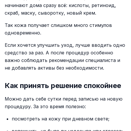
начинают дома сразу всё: кислоты, ретиноид,
скраб, маску, сыворотку, новый крем.
Так кожа получает слишком много стимулов
одновременно.
Если хочется улучшить уход, лучше вводить одно
средство за раз. А после процедур особенно
важно соблюдать рекомендации специалиста и
не добавлять активы без необходимости.
Как принять решение спокойнее
Можно дать себе сутки перед записью на новую
процедуру. За это время полезно:
посмотреть на кожу при дневном свете;