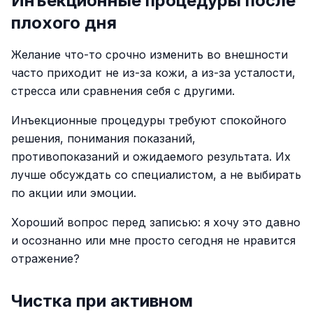
Инъекционные процедуры после
плохого дня
Желание что-то срочно изменить во внешности
часто приходит не из-за кожи, а из-за усталости,
стресса или сравнения себя с другими.
Инъекционные процедуры требуют спокойного
решения, понимания показаний,
противопоказаний и ожидаемого результата. Их
лучше обсуждать со специалистом, а не выбирать
по акции или эмоции.
Хороший вопрос перед записью: я хочу это давно
и осознанно или мне просто сегодня не нравится
отражение?
Чистка при активном