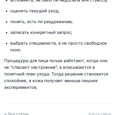
вспомнить, не было ли недосыпа или стресса;
оценить текущий уход;
понять, есть ли раздражение;
записать конкретный запрос;
выбрать специалиста, а не просто свободное
окно.
Процедуры для лица лучше работают, когда они
не “спасают настроение”, а вписываются в
понятный план ухода. Тогда решение становится
спокойнее, а кожа получает меньше лишних
экспериментов.
← Все статьи
Карта сайта