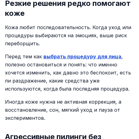
Резкие решения редко помогают
коже
Кожа любит последовательность. Когда уход или
процедуры выбираются на эмоциях, выше риск
переборщить.
Перед тем как
выбрать процедуру для лица
,
полезно остановиться и понять: что именно
хочется изменить, как давно это беспокоит, есть
ли раздражение, какие средства уже
используются, когда была последняя процедура.
Иногда коже нужна не активная коррекция, а
восстановление, сон, мягкий уход и пауза от
экспериментов.
Агрессивные пилинги без