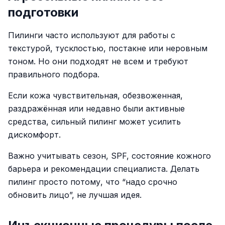
подготовки
Пилинги часто используют для работы с
текстурой, тусклостью, постакне или неровным
тоном. Но они подходят не всем и требуют
правильного подбора.
Если кожа чувствительная, обезвоженная,
раздражённая или недавно были активные
средства, сильный пилинг может усилить
дискомфорт.
Важно учитывать сезон, SPF, состояние кожного
барьера и рекомендации специалиста. Делать
пилинг просто потому, что “надо срочно
обновить лицо”, не лучшая идея.