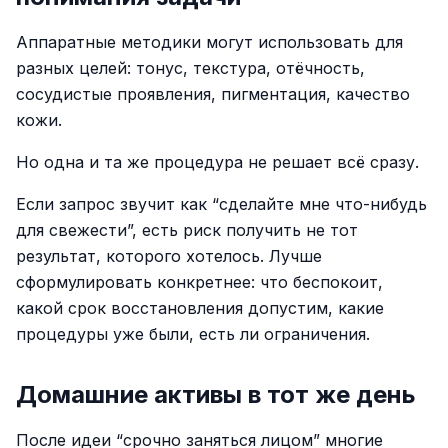
Аппаратные методики могут использовать для
разных целей: тонус, текстура, отёчность,
сосудистые проявления, пигментация, качество
кожи.
Но одна и та же процедура не решает всё сразу.
Если запрос звучит как “сделайте мне что-нибудь
для свежести”, есть риск получить не тот
результат, которого хотелось. Лучше
сформулировать конкретнее: что беспокоит,
какой срок восстановления допустим, какие
процедуры уже были, есть ли ограничения.
Домашние активы в тот же день
После идеи “срочно заняться лицом” многие