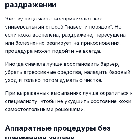
раздражении
Чистку лица часто воспринимают как
универсальный способ “навести порядок”. Но
если кожа воспалена, раздражена, пересушена
или болезненно реагирует на прикосновения,
процедура может подойти не всегда.
Иногда сначала лучше восстановить барьер,
убрать агрессивные средства, наладить базовый
уход и только потом думать о чистке.
При выраженных высыпаниях лучше обратиться к
специалисту, чтобы не ухудшить состояние кожи
самостоятельными решениями.
Аппаратные процедуры без
понимания задачи