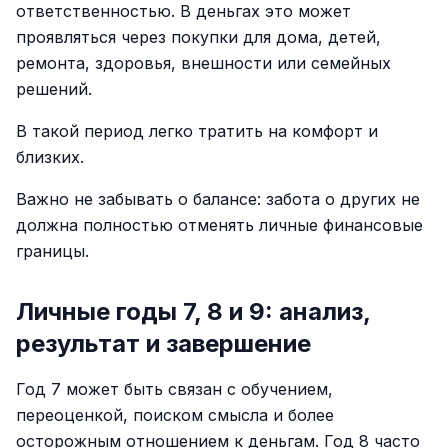
ответственностью. В деньгах это может
проявляться через покупки для дома, детей,
ремонта, здоровья, внешности или семейных
решений.
В такой период легко тратить на комфорт и
близких.
Важно не забывать о балансе: забота о других не
должна полностью отменять личные финансовые
границы.
Личные годы 7, 8 и 9: анализ,
результат и завершение
Год 7 может быть связан с обучением,
переоценкой, поиском смысла и более
осторожным отношением к деньгам. Год 8 часто