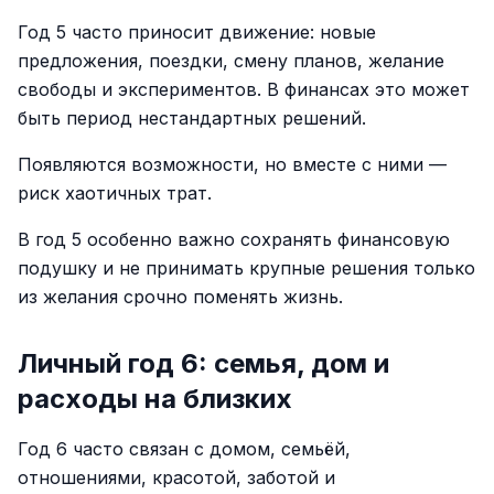
Год 5 часто приносит движение: новые
предложения, поездки, смену планов, желание
свободы и экспериментов. В финансах это может
быть период нестандартных решений.
Появляются возможности, но вместе с ними —
риск хаотичных трат.
В год 5 особенно важно сохранять финансовую
подушку и не принимать крупные решения только
из желания срочно поменять жизнь.
Личный год 6: семья, дом и
расходы на близких
Год 6 часто связан с домом, семьёй,
отношениями, красотой, заботой и