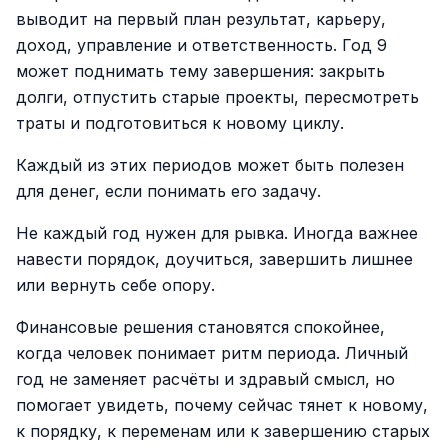
выводит на первый план результат, карьеру,
доход, управление и ответственность. Год 9
может поднимать тему завершения: закрыть
долги, отпустить старые проекты, пересмотреть
траты и подготовиться к новому циклу.
Каждый из этих периодов может быть полезен
для денег, если понимать его задачу.
Не каждый год нужен для рывка. Иногда важнее
навести порядок, доучиться, завершить лишнее
или вернуть себе опору.
Финансовые решения становятся спокойнее,
когда человек понимает ритм периода. Личный
год не заменяет расчёты и здравый смысл, но
помогает увидеть, почему сейчас тянет к новому,
к порядку, к переменам или к завершению старых