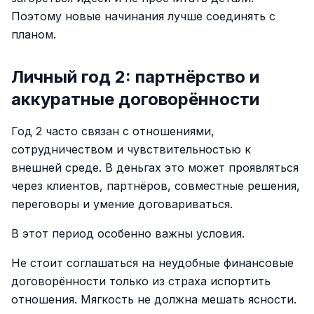
Поэтому новые начинания лучше соединять с
планом.
Личный год 2: партнёрство и
аккуратные договорённости
Год 2 часто связан с отношениями,
сотрудничеством и чувствительностью к
внешней среде. В деньгах это может проявляться
через клиентов, партнёров, совместные решения,
переговоры и умение договариваться.
В этот период особенно важны условия.
Не стоит соглашаться на неудобные финансовые
договорённости только из страха испортить
отношения. Мягкость не должна мешать ясности.