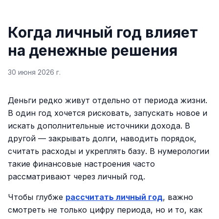
Когда личный год влияет
на денежные решения
30 июня 2026 г.
Деньги редко живут отдельно от периода жизни.
В один год хочется рисковать, запускать новое и
искать дополнительные источники дохода. В
другой — закрывать долги, наводить порядок,
считать расходы и укреплять базу. В нумерологии
такие финансовые настроения часто
рассматривают через личный год.
Чтобы глубже
рассчитать личный год
, важно
смотреть не только цифру периода, но и то, как