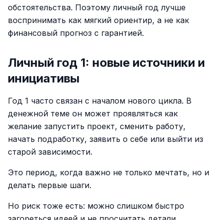
обстоятельства. Поэтому личный год лучше
воспринимать как мягкий ориентир, а не как
финансовый прогноз с гарантией.
Личный год 1: новые источники и
инициативы
Год 1 часто связан с началом нового цикла. В
денежной теме он может проявляться как
желание запустить проект, сменить работу,
начать подработку, заявить о себе или выйти из
старой зависимости.
Это период, когда важно не только мечтать, но и
делать первые шаги.
Но риск тоже есть: можно слишком быстро
загореться идеей и не просчитать детали.