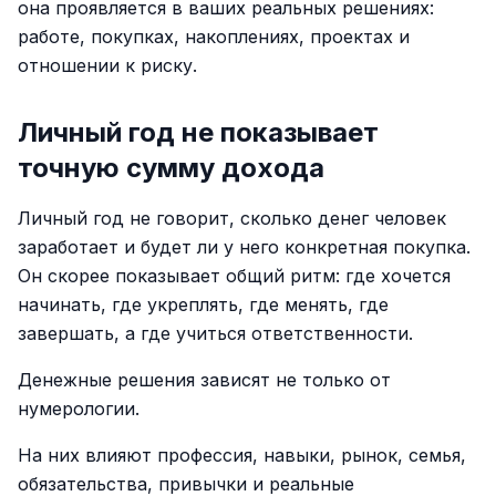
она проявляется в ваших реальных решениях:
работе, покупках, накоплениях, проектах и
отношении к риску.
Личный год не показывает
точную сумму дохода
Личный год не говорит, сколько денег человек
заработает и будет ли у него конкретная покупка.
Он скорее показывает общий ритм: где хочется
начинать, где укреплять, где менять, где
завершать, а где учиться ответственности.
Денежные решения зависят не только от
нумерологии.
На них влияют профессия, навыки, рынок, семья,
обязательства, привычки и реальные