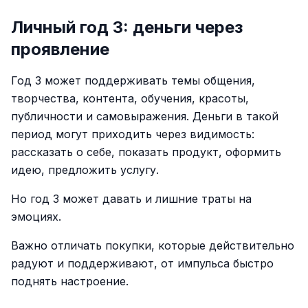
Личный год 3: деньги через
проявление
Год 3 может поддерживать темы общения,
творчества, контента, обучения, красоты,
публичности и самовыражения. Деньги в такой
период могут приходить через видимость:
рассказать о себе, показать продукт, оформить
идею, предложить услугу.
Но год 3 может давать и лишние траты на
эмоциях.
Важно отличать покупки, которые действительно
радуют и поддерживают, от импульса быстро
поднять настроение.