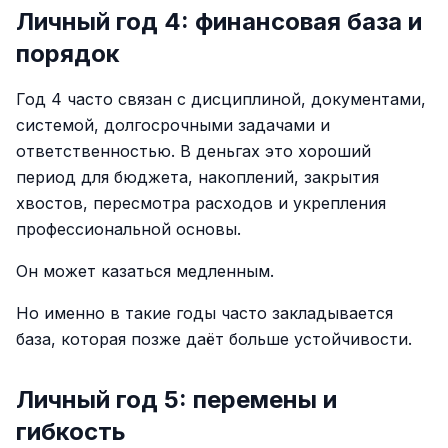
Личный год 4: финансовая база и
порядок
Год 4 часто связан с дисциплиной, документами,
системой, долгосрочными задачами и
ответственностью. В деньгах это хороший
период для бюджета, накоплений, закрытия
хвостов, пересмотра расходов и укрепления
профессиональной основы.
Он может казаться медленным.
Но именно в такие годы часто закладывается
база, которая позже даёт больше устойчивости.
Личный год 5: перемены и
гибкость