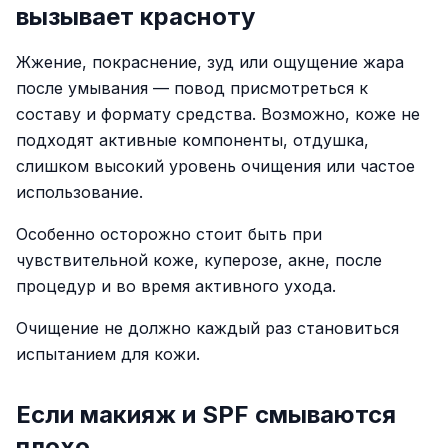
вызывает красноту
Жжение, покраснение, зуд или ощущение жара
после умывания — повод присмотреться к
составу и формату средства. Возможно, коже не
подходят активные компоненты, отдушка,
слишком высокий уровень очищения или частое
использование.
Особенно осторожно стоит быть при
чувствительной коже, куперозе, акне, после
процедур и во время активного ухода.
Очищение не должно каждый раз становиться
испытанием для кожи.
Если макияж и SPF смываются
плохо