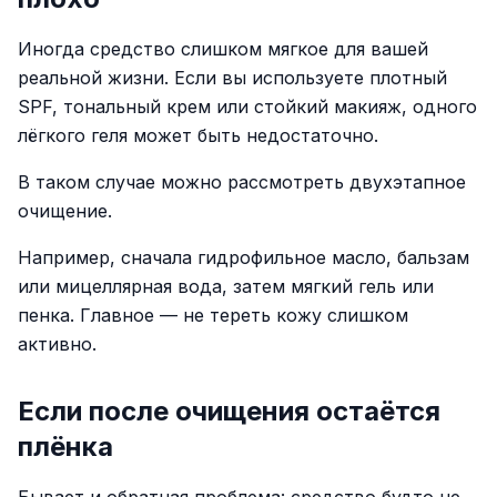
Иногда средство слишком мягкое для вашей
реальной жизни. Если вы используете плотный
SPF, тональный крем или стойкий макияж, одного
лёгкого геля может быть недостаточно.
В таком случае можно рассмотреть двухэтапное
очищение.
Например, сначала гидрофильное масло, бальзам
или мицеллярная вода, затем мягкий гель или
пенка. Главное — не тереть кожу слишком
активно.
Если после очищения остаётся
плёнка