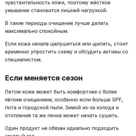
чувствительность кожи, поэтому жёсткое
умывание становится лишней нагрузкой.
В такие периоды очищение лучше делать
максимально спокойным.
Если кожа начала шелушиться или щипать, стоит
временно упростить схему и обсудить активы со
специалистом.
Если меняется сезон
Летом коже может быть комфортнее с более
лёгким очищением, особенно если больше SPF,
пота и городской пыли. Зимой из-за холода и
отопления та же пенка может начать сушить.
Один продукт не обязан идеально подходить