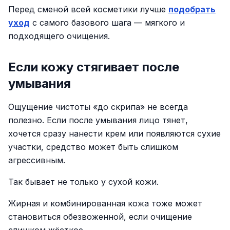
Перед сменой всей косметики лучше
подобрать
уход
с самого базового шага — мягкого и
подходящего очищения.
Если кожу стягивает после
умывания
Ощущение чистоты «до скрипа» не всегда
полезно. Если после умывания лицо тянет,
хочется сразу нанести крем или появляются сухие
участки, средство может быть слишком
агрессивным.
Так бывает не только у сухой кожи.
Жирная и комбинированная кожа тоже может
становиться обезвоженной, если очищение