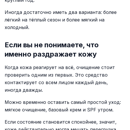
круглый год.
Иногда достаточно иметь два варианта: более
лёгкий на тёплый сезон и более мягкий на
холодный.
Если вы не понимаете, что
именно раздражает кожу
Когда кожа реагирует на всё, очищение стоит
проверить одним из первых. Это средство
контактирует со всем лицом каждый день,
иногда дважды.
Можно временно оставить самый простой уход:
мягкое очищение, базовый крем и SPF утром.
Если состояние становится спокойнее, значит,
коже действительно могла мешать перегрузка