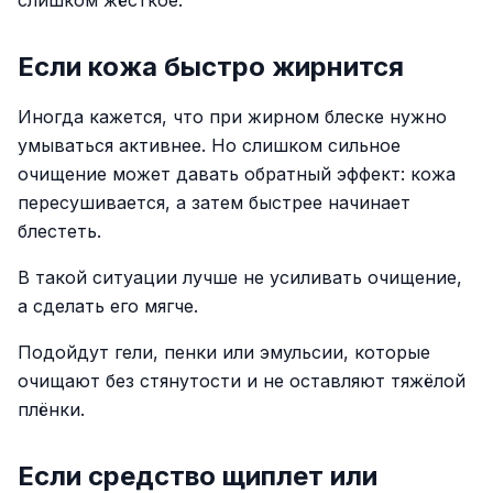
слишком жёсткое.
Если кожа быстро жирнится
Иногда кажется, что при жирном блеске нужно
умываться активнее. Но слишком сильное
очищение может давать обратный эффект: кожа
пересушивается, а затем быстрее начинает
блестеть.
В такой ситуации лучше не усиливать очищение,
а сделать его мягче.
Подойдут гели, пенки или эмульсии, которые
очищают без стянутости и не оставляют тяжёлой
плёнки.
Если средство щиплет или