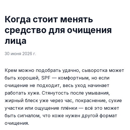
Когда стоит менять
средство для очищения
лица
30 июня 2026 г.
Крем можно подобрать удачно, сыворотка может
быть хорошей, SPF — комфортным, но если
очищение не подходит, весь уход начинает
работать хуже. Стянутость после умывания,
жирный блеск уже через час, покраснение, сухие
участки или ощущение плёнки — всё это может
быть сигналом, что коже нужен другой формат
очищения.