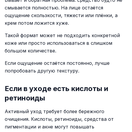
Бывает и обратная проблема: средство будто не
смывается полностью. На лице остаётся
ощущение скользкости, тяжести или плёнки, а
крем потом ложится хуже.
Такой формат может не подходить конкретной
коже или просто использоваться в слишком
большом количестве.
Если ощущение остаётся постоянно, лучше
попробовать другую текстуру.
Если в уходе есть кислоты и
ретиноиды
Активный уход требует более бережного
очищения. Кислоты, ретиноиды, средства от
пигментации и акне могут повышать