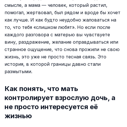
смысле, а мама — человек, который растил,
помогал, жертвовал, был рядом и вроде бы хочет
как лучше. И как будто неудобно жаловаться на
то, что тебя «слишком любят». Но если после
каждого разговора с матерью вы чувствуете
вину, раздражение, желание оправдываться или
странное ощущение, что снова прожили не свою
жизнь, это уже не просто тесная связь. Это
история, в которой границы давно стали
размытыми.
Как понять, что мать
контролирует взрослую дочь, а
не просто интересуется её
жизнью