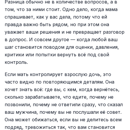
Разница обычно не в количестве вопросов, а в
том, что за ними стоит. Одно дело, когда мама
спрашивает, как у вас дела, потому что ей
правда важно быть рядом, но при этом она
уважает ваши решения и не превращает разговор
в допрос. И совсем другое — когда любой ваш
шаг становится поводом для оценки, давления,
критики или попытки вернуть всё под свой
контроль.
Если мать контролирует взрослую дочь, это
часто видно по повторяющимся деталям. Она
хочет знать всё: где вы, с кем, когда вернётесь,
сколько зарабатываете, что едите, почему не
позвонили, почему не ответили сразу, что сказал
ваш мужчина, почему вы не послушали её совет.
Она может обижаться, если вы не делитесь всем
подряд, тревожиться так, что вам становится