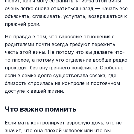
любит, как я могу её ранить. И из-за этой вины
очень легко снова откатиться назад — начать всё
объяснять, сглаживать, уступать, возвращаться к
прежней роли.
Но правда в том, что взрослые отношения с
родителями почти всегда требуют пережить
часть этой вины. Не потому что вы делаете что-
то плохое, а потому что отделение вообще редко
проходит без внутреннего конфликта. Особенно
если в семье долго существовала связка, где
близость строилась на контроле и постоянном
доступе к вашей жизни.
Что важно помнить
Если мать контролирует взрослую дочь, это не
значит, что она плохой человек или что вы