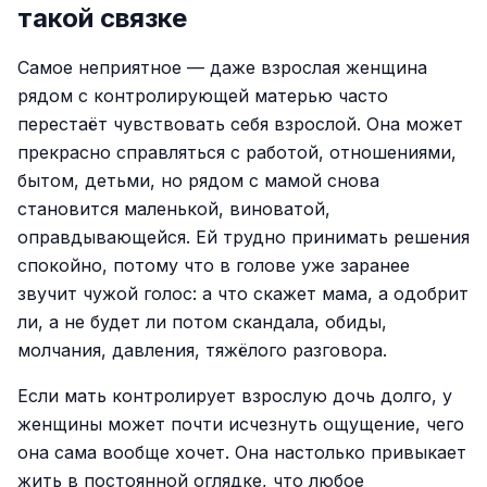
такой связке
Самое неприятное — даже взрослая женщина
рядом с контролирующей матерью часто
перестаёт чувствовать себя взрослой. Она может
прекрасно справляться с работой, отношениями,
бытом, детьми, но рядом с мамой снова
становится маленькой, виноватой,
оправдывающейся. Ей трудно принимать решения
спокойно, потому что в голове уже заранее
звучит чужой голос: а что скажет мама, а одобрит
ли, а не будет ли потом скандала, обиды,
молчания, давления, тяжёлого разговора.
Если мать контролирует взрослую дочь долго, у
женщины может почти исчезнуть ощущение, чего
она сама вообще хочет. Она настолько привыкает
жить в постоянной оглядке, что любое