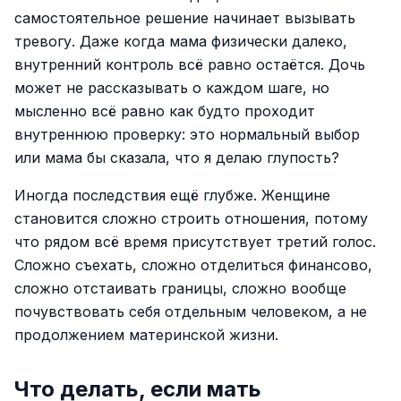
самостоятельное решение начинает вызывать
тревогу. Даже когда мама физически далеко,
внутренний контроль всё равно остаётся. Дочь
может не рассказывать о каждом шаге, но
мысленно всё равно как будто проходит
внутреннюю проверку: это нормальный выбор
или мама бы сказала, что я делаю глупость?
Иногда последствия ещё глубже. Женщине
становится сложно строить отношения, потому
что рядом всё время присутствует третий голос.
Сложно съехать, сложно отделиться финансово,
сложно отстаивать границы, сложно вообще
почувствовать себя отдельным человеком, а не
продолжением материнской жизни.
Что делать, если мать