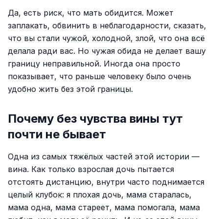
Да, есть риск, что мать обидится. Может
заплакать, обвинить в неблагодарности, сказать,
что вы стали чужой, холодной, злой, что она всё
делала ради вас. Но чужая обида не делает вашу
границу неправильной. Иногда она просто
показывает, что раньше человеку было очень
удобно жить без этой границы.
Почему без чувства вины тут
почти не бывает
Одна из самых тяжёлых частей этой истории —
вина. Как только взрослая дочь пытается
отстоять дистанцию, внутри часто поднимается
целый клубок: я плохая дочь, мама старалась,
мама одна, мама стареет, мама помогала, мама