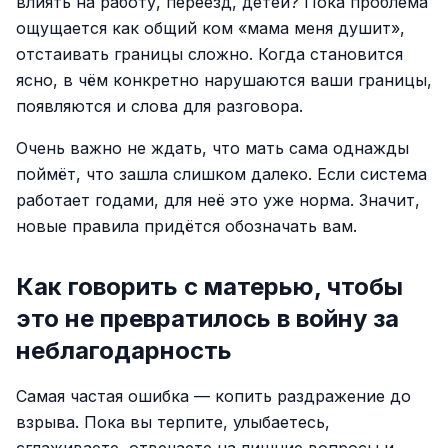
влиять на работу, переезд, детей? Пока проблема
ощущается как общий ком «мама меня душит»,
отстаивать границы сложно. Когда становится
ясно, в чём конкретно нарушаются ваши границы,
появляются и слова для разговора.
Очень важно не ждать, что мать сама однажды
поймёт, что зашла слишком далеко. Если система
работает годами, для неё это уже норма. Значит,
новые правила придётся обозначать вам.
Как говорить с матерью, чтобы
это не превратилось в войну за
неблагодарность
Самая частая ошибка — копить раздражение до
взрыва. Пока вы терпите, улыбаетесь,