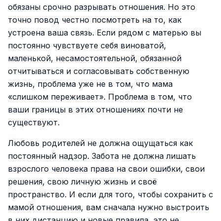
обязаны срочно разрывать отношения. Но это
точно повод честно посмотреть на то, как
устроена ваша связь. Если рядом с матерью вы
постоянно чувствуете себя виноватой,
маленькой, несамостоятельной, обязанной
отчитываться и согласовывать собственную
жизнь, проблема уже не в том, что мама
«слишком переживает». Проблема в том, что
ваши границы в этих отношениях почти не
существуют.
Любовь родителей не должна ощущаться как
постоянный надзор. Забота не должна лишать
взрослого человека права на свои ошибки, свои
решения, свою личную жизнь и своё
пространство. И если для того, чтобы сохранить с
мамой отношения, вам сначала нужно выстроить
в них дистанцию и новые правила, это не