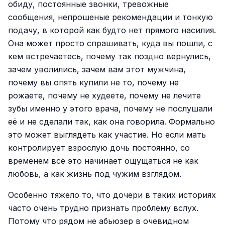
обиду, постоянные звонки, тревожные
сообщения, непрошеные рекомендации и тонкую
подачу, в которой как будто нет прямого насилия.
Она может просто спрашивать, куда вы пошли, с
кем встречаетесь, почему так поздно вернулись,
зачем уволились, зачем вам этот мужчина,
почему вы опять купили не то, почему не
рожаете, почему не худеете, почему не лечите
зубы именно у этого врача, почему не послушали
её и не сделали так, как она говорила. Формально
это может выглядеть как участие. Но если мать
контролирует взрослую дочь постоянно, со
временем всё это начинает ощущаться не как
любовь, а как жизнь под чужим взглядом.
Особенно тяжело то, что дочери в таких историях
часто очень трудно признать проблему вслух.
Потому что рядом не абьюзер в очевидном