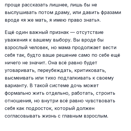
проще рассказать лишнее, лишь бы не
выслушивать потом драму, или давить фразами
вроде «я же мать, я имею право знать».
Ещё один важный признак — отсутствие
уважения к вашему выбору. Вы вроде бы
взрослый человек, но мама продолжает вести
себя так, будто ваше решение само по себе ещё
ничего не значит. Она всё равно будет
уговаривать, переубеждать, критиковать,
высмеивать или тихо подталкивать к своему
варианту. В такой системе дочь может
формально жить отдельно, работать, строить
отношения, но внутри всё равно чувствовать
себя как подросток, который должен
согласовывать жизнь с главным взрослым.