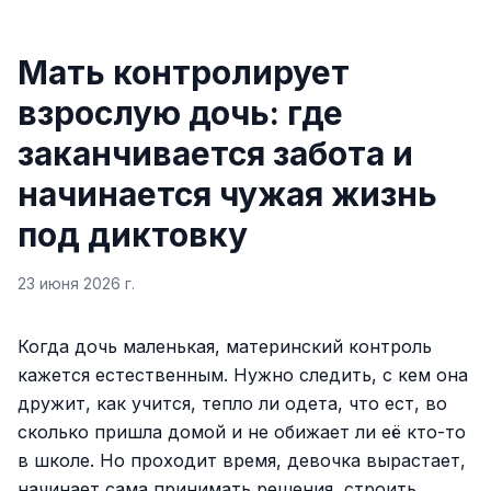
Мать контролирует
взрослую дочь: где
заканчивается забота и
начинается чужая жизнь
под диктовку
23 июня 2026 г.
Когда дочь маленькая, материнский контроль
кажется естественным. Нужно следить, с кем она
дружит, как учится, тепло ли одета, что ест, во
сколько пришла домой и не обижает ли её кто-то
в школе. Но проходит время, девочка вырастает,
начинает сама принимать решения, строить