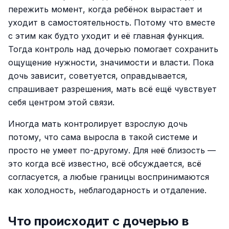
пережить момент, когда ребёнок вырастает и
уходит в самостоятельность. Потому что вместе
с этим как будто уходит и её главная функция.
Тогда контроль над дочерью помогает сохранить
ощущение нужности, значимости и власти. Пока
дочь зависит, советуется, оправдывается,
спрашивает разрешения, мать всё ещё чувствует
себя центром этой связи.
Иногда мать контролирует взрослую дочь
потому, что сама выросла в такой системе и
просто не умеет по-другому. Для неё близость —
это когда всё известно, всё обсуждается, всё
согласуется, а любые границы воспринимаются
как холодность, неблагодарность и отдаление.
Что происходит с дочерью в