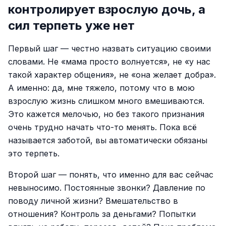
контролирует взрослую дочь, а
сил терпеть уже нет
Первый шаг — честно назвать ситуацию своими
словами. Не «мама просто волнуется», не «у нас
такой характер общения», не «она желает добра».
А именно: да, мне тяжело, потому что в мою
взрослую жизнь слишком много вмешиваются.
Это кажется мелочью, но без такого признания
очень трудно начать что-то менять. Пока всё
называется заботой, вы автоматически обязаны
это терпеть.
Второй шаг — понять, что именно для вас сейчас
невыносимо. Постоянные звонки? Давление по
поводу личной жизни? Вмешательство в
отношения? Контроль за деньгами? Попытки