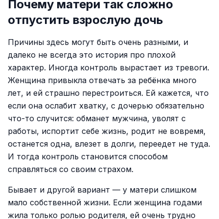
Почему матери так сложно
отпустить взрослую дочь
Причины здесь могут быть очень разными, и
далеко не всегда это история про плохой
характер. Иногда контроль вырастает из тревоги.
Женщина привыкла отвечать за ребёнка много
лет, и ей страшно перестроиться. Ей кажется, что
если она ослабит хватку, с дочерью обязательно
что-то случится: обманет мужчина, уволят с
работы, испортит себе жизнь, родит не вовремя,
останется одна, влезет в долги, переедет не туда.
И тогда контроль становится способом
справляться со своим страхом.
Бывает и другой вариант — у матери слишком
мало собственной жизни. Если женщина годами
жила только ролью родителя, ей очень трудно