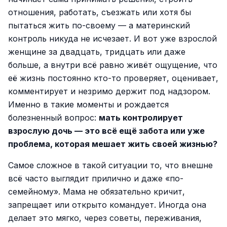
отношения, работать, съезжать или хотя бы
пытаться жить по-своему — а материнский
контроль никуда не исчезает. И вот уже взрослой
женщине за двадцать, тридцать или даже
больше, а внутри всё равно живёт ощущение, что
её жизнь постоянно кто-то проверяет, оценивает,
комментирует и незримо держит под надзором.
Именно в такие моменты и рождается
болезненный вопрос:
мать контролирует
взрослую дочь — это всё ещё забота или уже
проблема, которая мешает жить своей жизнью?
Самое сложное в такой ситуации то, что внешне
всё часто выглядит прилично и даже «по-
семейному». Мама не обязательно кричит,
запрещает или открыто командует. Иногда она
делает это мягко, через советы, переживания,