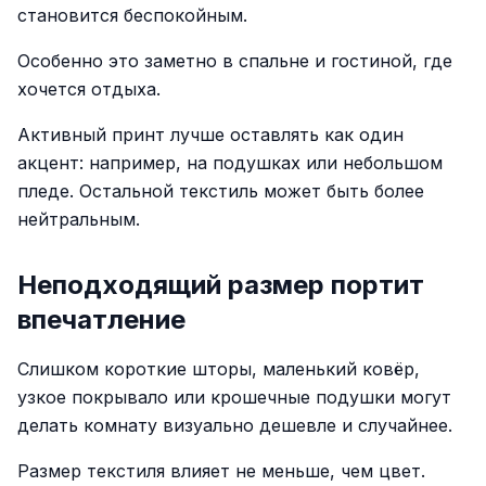
становится беспокойным.
Особенно это заметно в спальне и гостиной, где
хочется отдыха.
Активный принт лучше оставлять как один
акцент: например, на подушках или небольшом
пледе. Остальной текстиль может быть более
нейтральным.
Неподходящий размер портит
впечатление
Слишком короткие шторы, маленький ковёр,
узкое покрывало или крошечные подушки могут
делать комнату визуально дешевле и случайнее.
Размер текстиля влияет не меньше, чем цвет.