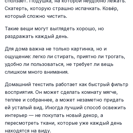
сползает. Подушка, на которой неудобно лежать.
Скатерть, которую страшно испачкать. Ковёр,
который сложно чистить.
Такие вещи могут выглядеть хорошо, но
раздражать каждый день.
Для дома важна не только картинка, но и
ощущение: легко ли стирать, приятно ли трогать,
удобно ли пользоваться, не требует ли вещь
слишком много внимания.
Домашний текстиль работает как быстрый фильтр
восприятия. Он может сделать комнату мягче,
теплее и собраннее, а может незаметно придать
ей усталый вид. Иногда лучший способ освежить
интерьер — не покупать новый декор, а
пересмотреть ткани, которые уже каждый день
находятся на виду.