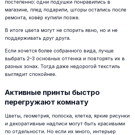
постепенно: одни подушки понравились в
магазине, плед подарили, шторы остались после
ремонта, ковёр купили позже.
В итоге цвета могут не спорить явно, но и не
поддерживать друг друга.
Если хочется более собранного вида, лучше
выбрать 2–3 основных оттенка и повторять их в
разных зонах. Тогда даже недорогой текстиль
выглядит спокойнее.
Активные принты быстро
перегружают комнату
Цветы, геометрия, полоска, клетка, яркие рисунки
и декоративные надписи могут быть красивыми
по отдельности. Но если их много, интерьер