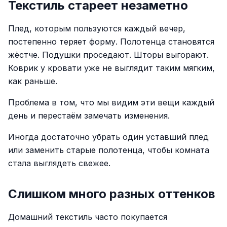
Текстиль стареет незаметно
Плед, которым пользуются каждый вечер,
постепенно теряет форму. Полотенца становятся
жёстче. Подушки проседают. Шторы выгорают.
Коврик у кровати уже не выглядит таким мягким,
как раньше.
Проблема в том, что мы видим эти вещи каждый
день и перестаём замечать изменения.
Иногда достаточно убрать один уставший плед
или заменить старые полотенца, чтобы комната
стала выглядеть свежее.
Слишком много разных оттенков
Домашний текстиль часто покупается