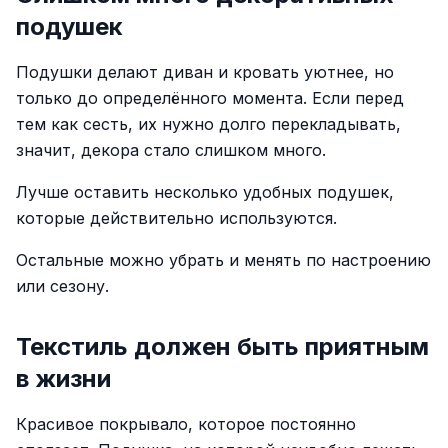
подушек
Подушки делают диван и кровать уютнее, но
только до определённого момента. Если перед
тем как сесть, их нужно долго перекладывать,
значит, декора стало слишком много.
Лучше оставить несколько удобных подушек,
которые действительно используются.
Остальные можно убрать и менять по настроению
или сезону.
Текстиль должен быть приятным
в жизни
Красивое покрывало, которое постоянно