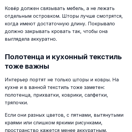
Ковёр должен связывать мебель, а не лежать
отдельным островком. Шторы лучше смотрятся,
когда имеют достаточную длину. Покрывало
должно закрывать кровать так, чтобы она
выглядела аккуратно.
Полотенца и кухонный текстиль
тоже важны
Интерьер портят не только шторы и ковры. На
кухне и в ванной текстиль тоже заметен:
полотенца, прихватки, коврики, салфетки,
тряпочки.
Если они разных цветов, с пятнами, вытянутыми
краями или слишком яркими рисунками,
пространство кажется менее аккуратным.