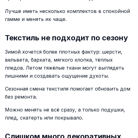
Лучше иметь несколько комплектов в спокойной
гамме и менять их чаще.
Текстиль не подходит по сезону
Зимой хочется более плотных фактур: шерсти,
вельвета, бархата, мягкого хлопка, тёплых
пледов. Летом тяжёлые ткани могут выглядеть
лишними и создавать ощущение духоты.
Сезонная смена текстиля помогает обновить дом
без ремонта.
Можно менять не всё сразу, а только подушки,
плед, скатерть или покрывало.
Слишком много декоративных