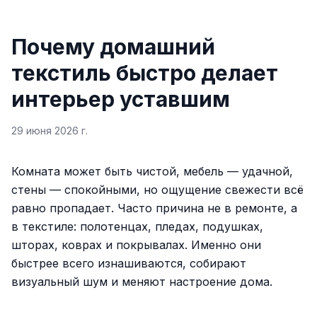
Почему домашний
текстиль быстро делает
интерьер уставшим
29 июня 2026 г.
Комната может быть чистой, мебель — удачной,
стены — спокойными, но ощущение свежести всё
равно пропадает. Часто причина не в ремонте, а
в текстиле: полотенцах, пледах, подушках,
шторах, коврах и покрывалах. Именно они
быстрее всего изнашиваются, собирают
визуальный шум и меняют настроение дома.