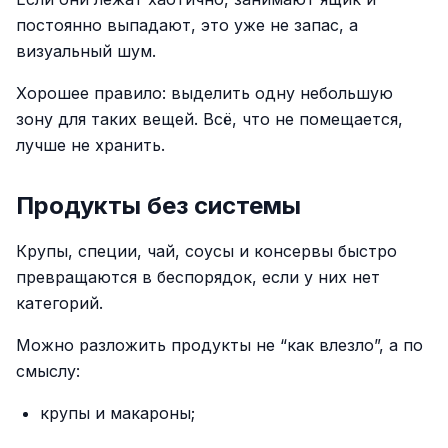
постоянно выпадают, это уже не запас, а
визуальный шум.
Хорошее правило: выделить одну небольшую
зону для таких вещей. Всё, что не помещается,
лучше не хранить.
Продукты без системы
Крупы, специи, чай, соусы и консервы быстро
превращаются в беспорядок, если у них нет
категорий.
Можно разложить продукты не “как влезло”, а по
смыслу:
крупы и макароны;