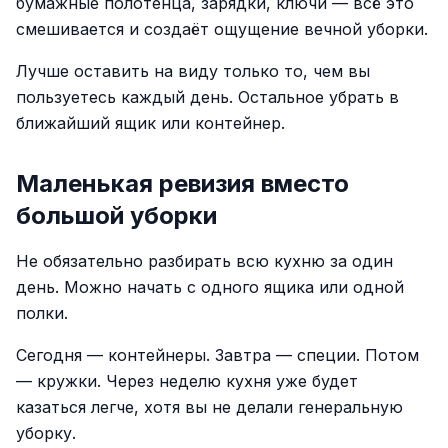
бумажные полотенца, зарядки, ключи — всё это
смешивается и создаёт ощущение вечной уборки.
Лучше оставить на виду только то, чем вы
пользуетесь каждый день. Остальное убрать в
ближайший ящик или контейнер.
Маленькая ревизия вместо
большой уборки
Не обязательно разбирать всю кухню за один
день. Можно начать с одного ящика или одной
полки.
Сегодня — контейнеры. Завтра — специи. Потом
— кружки. Через неделю кухня уже будет
казаться легче, хотя вы не делали генеральную
уборку.