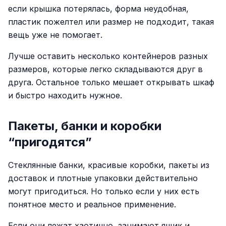
если крышка потерялась, форма неудобная,
пластик пожелтел или размер не подходит, такая
вещь уже не помогает.
Лучше оставить несколько контейнеров разных
размеров, которые легко складываются друг в
друга. Остальное только мешает открывать шкаф
и быстро находить нужное.
Пакеты, банки и коробки
“пригодятся”
Стеклянные банки, красивые коробки, пакеты из
доставок и плотные упаковки действительно
могут пригодиться. Но только если у них есть
понятное место и реальное применение.
Если они лежат хаотично, занимают ящик и