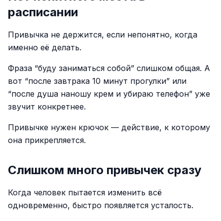
расписании
Привычка не держится, если непонятно, когда
именно её делать.
Фраза “буду заниматься собой” слишком общая. А
вот “после завтрака 10 минут прогулки” или
“после душа наношу крем и убираю телефон” уже
звучит конкретнее.
Привычке нужен крючок — действие, к которому
она прикрепляется.
Слишком много привычек сразу
Когда человек пытается изменить всё
одновременно, быстро появляется усталость.