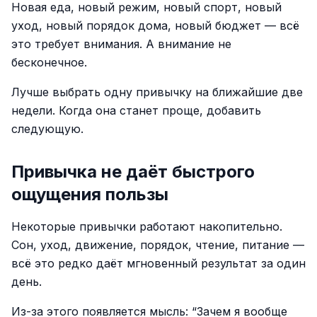
Новая еда, новый режим, новый спорт, новый
уход, новый порядок дома, новый бюджет — всё
это требует внимания. А внимание не
бесконечное.
Лучше выбрать одну привычку на ближайшие две
недели. Когда она станет проще, добавить
следующую.
Привычка не даёт быстрого
ощущения пользы
Некоторые привычки работают накопительно.
Сон, уход, движение, порядок, чтение, питание —
всё это редко даёт мгновенный результат за один
день.
Из-за этого появляется мысль: “Зачем я вообще