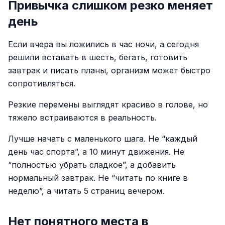
Привычка слишком резко меняет
день
Если вчера вы ложились в час ночи, а сегодня
решили вставать в шесть, бегать, готовить
завтрак и писать планы, организм может быстро
сопротивляться.
Резкие перемены выглядят красиво в голове, но
тяжело встраиваются в реальность.
Лучше начать с маленького шага. Не “каждый
день час спорта”, а 10 минут движения. Не
“полностью убрать сладкое”, а добавить
нормальный завтрак. Не “читать по книге в
неделю”, а читать 5 страниц вечером.
Нет понятного места в