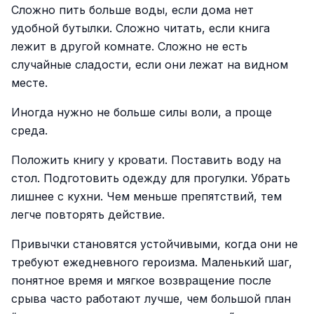
Сложно пить больше воды, если дома нет
удобной бутылки. Сложно читать, если книга
лежит в другой комнате. Сложно не есть
случайные сладости, если они лежат на видном
месте.
Иногда нужно не больше силы воли, а проще
среда.
Положить книгу у кровати. Поставить воду на
стол. Подготовить одежду для прогулки. Убрать
лишнее с кухни. Чем меньше препятствий, тем
легче повторять действие.
Привычки становятся устойчивыми, когда они не
требуют ежедневного героизма. Маленький шаг,
понятное время и мягкое возвращение после
срыва часто работают лучше, чем большой план