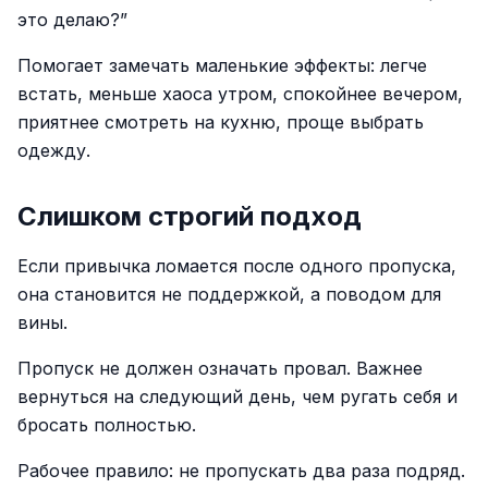
это делаю?”
Помогает замечать маленькие эффекты: легче
встать, меньше хаоса утром, спокойнее вечером,
приятнее смотреть на кухню, проще выбрать
одежду.
Слишком строгий подход
Если привычка ломается после одного пропуска,
она становится не поддержкой, а поводом для
вины.
Пропуск не должен означать провал. Важнее
вернуться на следующий день, чем ругать себя и
бросать полностью.
Рабочее правило: не пропускать два раза подряд.