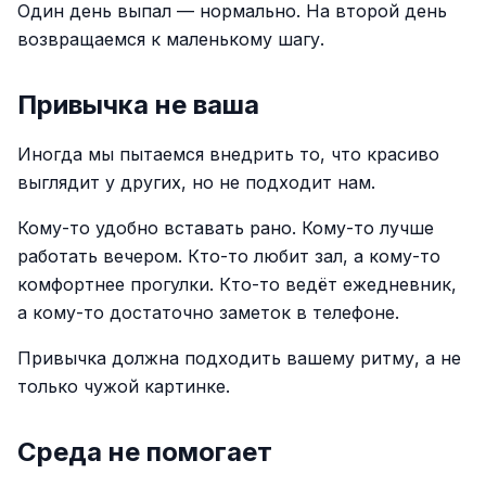
Один день выпал — нормально. На второй день
возвращаемся к маленькому шагу.
Привычка не ваша
Иногда мы пытаемся внедрить то, что красиво
выглядит у других, но не подходит нам.
Кому-то удобно вставать рано. Кому-то лучше
работать вечером. Кто-то любит зал, а кому-то
комфортнее прогулки. Кто-то ведёт ежедневник,
а кому-то достаточно заметок в телефоне.
Привычка должна подходить вашему ритму, а не
только чужой картинке.
Среда не помогает