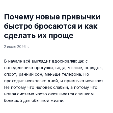
Почему новые привычки
быстро бросаются и как
сделать их проще
2 июля 2026 г.
В начале всё выглядит вдохновляюще: с
понедельника прогулки, вода, чтение, порядок,
спорт, ранний сон, меньше телефона. Но
проходит несколько дней, и привычка исчезает.
Не потому что человек слабый, а потому что
новая система часто оказывается слишком
большой для обычной жизни.