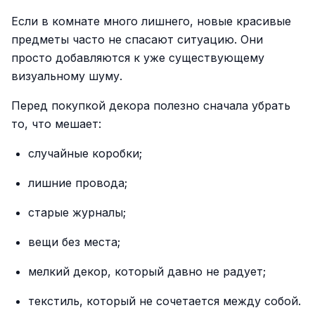
Если в комнате много лишнего, новые красивые
предметы часто не спасают ситуацию. Они
просто добавляются к уже существующему
визуальному шуму.
Перед покупкой декора полезно сначала убрать
то, что мешает:
случайные коробки;
лишние провода;
старые журналы;
вещи без места;
мелкий декор, который давно не радует;
текстиль, который не сочетается между собой.