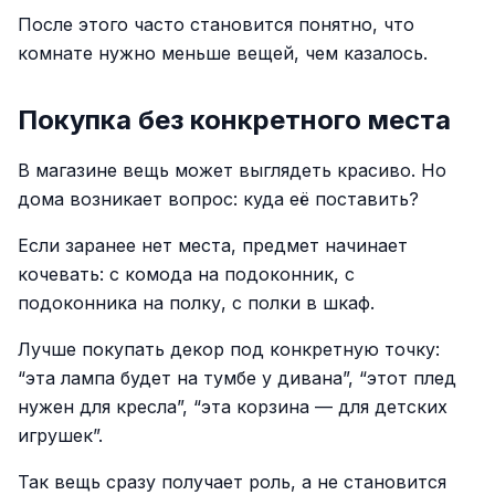
После этого часто становится понятно, что
комнате нужно меньше вещей, чем казалось.
Покупка без конкретного места
В магазине вещь может выглядеть красиво. Но
дома возникает вопрос: куда её поставить?
Если заранее нет места, предмет начинает
кочевать: с комода на подоконник, с
подоконника на полку, с полки в шкаф.
Лучше покупать декор под конкретную точку:
“эта лампа будет на тумбе у дивана”, “этот плед
нужен для кресла”, “эта корзина — для детских
игрушек”.
Так вещь сразу получает роль, а не становится