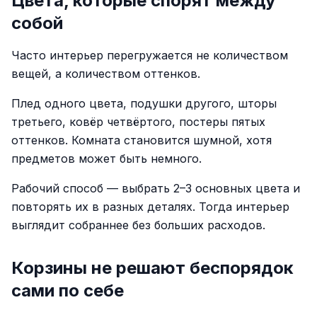
Цвета, которые спорят между
собой
Часто интерьер перегружается не количеством
вещей, а количеством оттенков.
Плед одного цвета, подушки другого, шторы
третьего, ковёр четвёртого, постеры пятых
оттенков. Комната становится шумной, хотя
предметов может быть немного.
Рабочий способ — выбрать 2–3 основных цвета и
повторять их в разных деталях. Тогда интерьер
выглядит собраннее без больших расходов.
Корзины не решают беспорядок
сами по себе