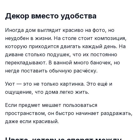
Декор вместо удобства
Иногда дом выглядит красиво на фото, но
неудобен в жизни. На столе стоит композиция,
которую приходится двигать каждый день. На
диване столько подушек, что их постоянно
перекладывают. В ванной много баночек, но
негде поставить обычную расчёску.
Уют — это не только картинка. Это ещё и
ощущение, что дома легко жить.
Если предмет мешает пользоваться
пространством, он быстро начинает раздражать,
даже если красивый.