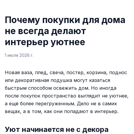
Почему покупки для дома
не всегда делают
интерьер уютнее
1 июля 2026 г.
Новая ваза, плед, свеча, постер, корзина, поднос
или декоративная подушка могут казаться
быстрым способом освежить дом. Но иногда
после покупок пространство выглядит не уютнее,
а ещё более перегруженным. Дело не в самих
вещах, а в том, как они попадают в интерьер.
Уют начинается не с декора