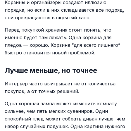
Корзины и органайзеры создают иллюзию
порядка, но если в них складывается всё подряд,
они превращаются в скрытый хаос.
Перед покупкой хранения стоит понять, что
именно будет там лежать. Одна корзина для
пледов — хорошо. Корзина “для всего лишнего”
быстро становится новой проблемой.
Лучше меньше, но точнее
Интерьер часто выигрывает не от количества
покупок, а от точных решений.
Одна хорошая лампа может изменить комнату
сильнее, чем пять мелких сувениров. Один
спокойный плед может собрать диван лучше, чем
набор случайных подушек. Одна картина нужного