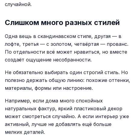
случайной.
Слишком много разных стилей
Одна вещь в скандинавском стиле, другая — в
лофте, третья — с золотом, четвёртая — прованс.
По отдельности всё может нравиться, но вместе
создаёт ощущение несобранности.
Не обязательно выбирать один строгий стиль. Но
полезно держать общую линию: похожие оттенки,
материалы, формы или настроение.
Например, если дома много спокойных
натуральных фактур, яркий пластиковый декор
может смотреться случайно. А если интерьер уже
активный, лучше не добавлять ещё больше
мелких деталей.