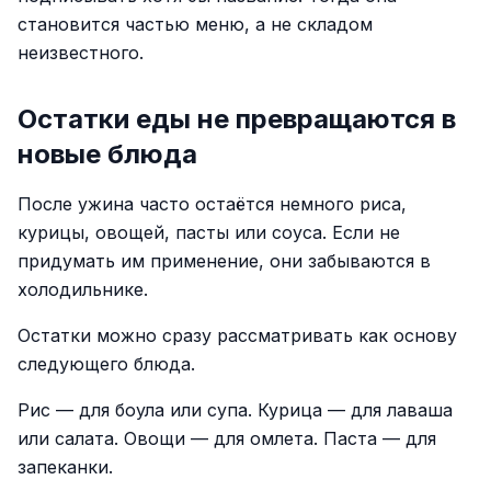
становится частью меню, а не складом
неизвестного.
Остатки еды не превращаются в
новые блюда
После ужина часто остаётся немного риса,
курицы, овощей, пасты или соуса. Если не
придумать им применение, они забываются в
холодильнике.
Остатки можно сразу рассматривать как основу
следующего блюда.
Рис — для боула или супа. Курица — для лаваша
или салата. Овощи — для омлета. Паста — для
запеканки.