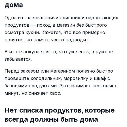
дома
Одна из главных причин лишних и недостающих
продуктов — поход в магазин без быстрого
осмотра кухни. Кажется, что всё примерно
понятно, но память часто подводит.
В итоге покупается то, что уже есть, а нужное
забывается.
Перед заказом или магазином полезно быстро
проверить холодильник, морозилку и шкаф с
базовыми продуктами. Это занимает несколько
минут, но снижает хаос.
Нет списка продуктов, которые
всегда должны быть дома