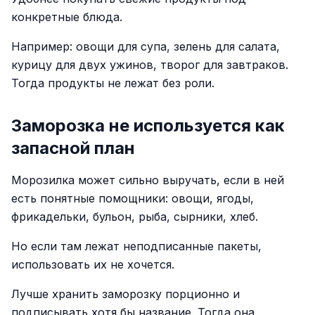
конкретные блюда.
Например: овощи для супа, зелень для салата,
курицу для двух ужинов, творог для завтраков.
Тогда продукты не лежат без роли.
Заморозка не используется как
запасной план
Морозилка может сильно выручать, если в ней
есть понятные помощники: овощи, ягоды,
фрикадельки, бульон, рыба, сырники, хлеб.
Но если там лежат неподписанные пакеты,
использовать их не хочется.
Лучше хранить заморозку порционно и
подписывать хотя бы название. Тогда она