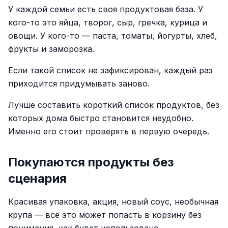
У каждой семьи есть своя продуктовая база. У
кого-то это яйца, творог, сыр, гречка, курица и
овощи. У кого-то — паста, томаты, йогурты, хлеб,
фрукты и заморозка.
Если такой список не зафиксирован, каждый раз
приходится придумывать заново.
Лучше составить короткий список продуктов, без
которых дома быстро становится неудобно.
Именно его стоит проверять в первую очередь.
Покупаются продукты без
сценария
Красивая упаковка, акция, новый соус, необычная
крупа — всё это может попасть в корзину без