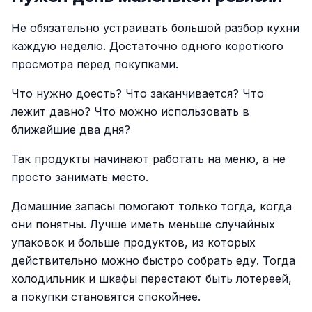
Не обязательно устраивать большой разбор кухни
каждую неделю. Достаточно одного короткого
просмотра перед покупками.
Что нужно доесть? Что заканчивается? Что
лежит давно? Что можно использовать в
ближайшие два дня?
Так продукты начинают работать на меню, а не
просто занимать место.
Домашние запасы помогают только тогда, когда
они понятны. Лучше иметь меньше случайных
упаковок и больше продуктов, из которых
действительно можно быстро собрать еду. Тогда
холодильник и шкафы перестают быть лотереей,
а покупки становятся спокойнее.