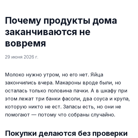
Почему продукты дома
заканчиваются не
вовремя
29 июня 2026 г.
Молоко нужно утром, но его нет. Яйца
закончились вчера. Макароны вроде были, но
осталась только половина пачки. А в шкафу при
этом лежат три банки фасоли, два соуса и крупа,
которую никто не ест. Запасы есть, но они не
помогают — потому что собраны случайно.
Покупки делаются без проверки