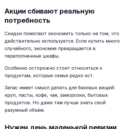
Акции сбивают реальную
потребность
Скидки помогают экономить только на том, что
действительно используется. Если купить много
случайного, экономия превращается в
переполненные шкафы.
Особенно осторожно стоит относиться к
продуктам, которые семья редко ест.
Запас имеет смысл делать для базовых вещей:
круп, пасты, кофе, чая, заморозки, бытовых
продуктов. Но даже там лучше знать свой
разумный объём.
Нужен день маленькой ревизии