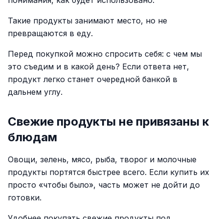
понимания, как будет использовано.
Такие продукты занимают место, но не
превращаются в еду.
Перед покупкой можно спросить себя: с чем мы
это съедим и в какой день? Если ответа нет,
продукт легко станет очередной банкой в
дальнем углу.
Свежие продукты не привязаны к
блюдам
Овощи, зелень, мясо, рыба, творог и молочные
продукты портятся быстрее всего. Если купить их
просто «чтобы было», часть может не дойти до
готовки.
Удобнее покупать свежие продукты под