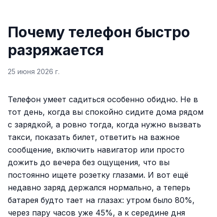
Почему телефон быстро
разряжается
25 июня 2026 г.
Телефон умеет садиться особенно обидно. Не в
тот день, когда вы спокойно сидите дома рядом
с зарядкой, а ровно тогда, когда нужно вызвать
такси, показать билет, ответить на важное
сообщение, включить навигатор или просто
дожить до вечера без ощущения, что вы
постоянно ищете розетку глазами. И вот ещё
недавно заряд держался нормально, а теперь
батарея будто тает на глазах: утром было 80%,
через пару часов уже 45%, а к середине дня