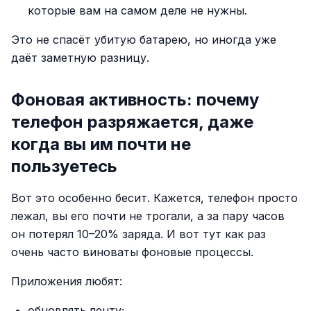
которые вам на самом деле не нужны.
Это не спасёт убитую батарею, но иногда уже
даёт заметную разницу.
Фоновая активность: почему
телефон разряжается, даже
когда вы им почти не
пользуетесь
Вот это особенно бесит. Кажется, телефон просто
лежал, вы его почти не трогали, а за пару часов
он потерял 10–20% заряда. И вот тут как раз
очень часто виноваты фоновые процессы.
Приложения любят:
обновлять ленту;