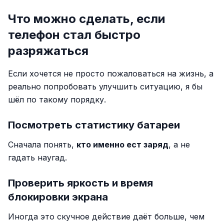
Что можно сделать, если
телефон стал быстро
разряжаться
Если хочется не просто пожаловаться на жизнь, а
реально попробовать улучшить ситуацию, я бы
шёл по такому порядку.
Посмотреть статистику батареи
Сначала понять,
кто именно ест заряд
, а не
гадать наугад.
Проверить яркость и время
блокировки экрана
Иногда это скучное действие даёт больше, чем