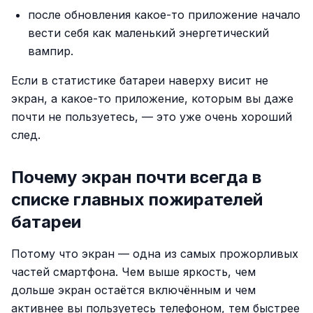
после обновления какое-то приложение начало
вести себя как маленький энергетический
вампир.
Если в статистике батареи наверху висит не
экран, а какое-то приложение, которым вы даже
почти не пользуетесь, — это уже очень хороший
след.
Почему экран почти всегда в
списке главных пожирателей
батареи
Потому что экран — одна из самых прожорливых
частей смартфона. Чем выше яркость, чем
дольше экран остаётся включённым и чем
активнее вы пользуетесь телефоном, тем быстрее