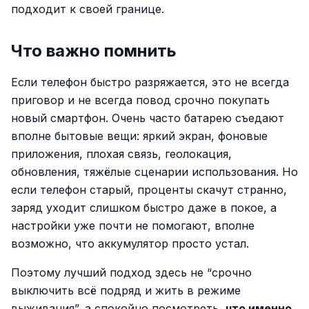
подходит к своей границе.
Что важно помнить
Если телефон быстро разряжается, это не всегда
приговор и не всегда повод срочно покупать
новый смартфон. Очень часто батарею съедают
вполне бытовые вещи: яркий экран, фоновые
приложения, плохая связь, геолокация,
обновления, тяжёлые сценарии использования. Но
если телефон старый, проценты скачут странно,
заряд уходит слишком быстро даже в покое, а
настройки уже почти не помогают, вполне
возможно, что аккумулятор просто устал.
Поэтому лучший подход здесь не “срочно
выключить всё подряд и жить в режиме
выживания”, а спокойно посмотреть,
что именно