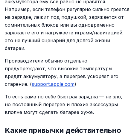
аккумулятора ему всё равно не нравятся.
Например, если телефон регулярно сильно греется
на зарядке, лежит под подушкой, заряжается от
сомнительных блоков или вы одновременно
заряжаете его и нагружаете играми/навигацией,
это не лучший сценарий для долгой жизни
батареи.
Производители обычно отдельно
предупреждают, что высокие температуры
вредят аккумулятору, а перегрев ускоряет его
старение. (
support.apple.com
)
То есть сама по себе быстрая зарядка — не зло,
но постоянный перегрев и плохие аксессуары
вполне могут сделать батарее хуже.
Какие привычки действительно