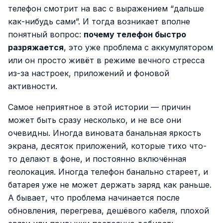
телефон смотрит на вас с выражением “дальше
как-нибудь сами”. И тогда возникает вполне
понятный вопрос:
почему телефон быстро
разряжается
, это уже проблема с аккумулятором
или он просто живёт в режиме вечного стресса
из-за настроек, приложений и фоновой
активности.
Самое неприятное в этой истории — причин
может быть сразу несколько, и не все они
очевидны. Иногда виновата банальная яркость
экрана, десяток приложений, которые тихо что-
то делают в фоне, и постоянно включённая
геолокация. Иногда телефон банально стареет, и
батарея уже не может держать заряд как раньше.
А бывает, что проблема начинается после
обновления, перегрева, дешёвого кабеля, плохой