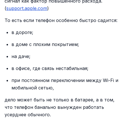
сигнал как фактор повышенного расхода.
(
support.apple.com
)
То есть если телефон особенно быстро садится:
в дороге;
в доме с плохим покрытием;
на даче;
в офисе, где связь нестабильная;
при постоянном переключении между Wi-Fi и
мобильной сетью,
дело может быть не только в батарее, а в том,
что телефон банально вынужден работать
усерднее обычного.