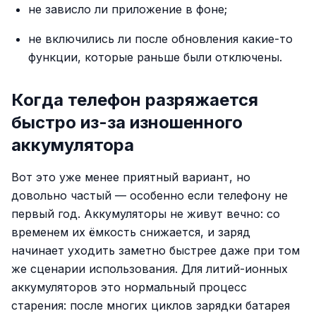
не зависло ли приложение в фоне;
не включились ли после обновления какие-то
функции, которые раньше были отключены.
Когда телефон разряжается
быстро из-за изношенного
аккумулятора
Вот это уже менее приятный вариант, но
довольно частый — особенно если телефону не
первый год. Аккумуляторы не живут вечно: со
временем их ёмкость снижается, и заряд
начинает уходить заметно быстрее даже при том
же сценарии использования. Для литий-ионных
аккумуляторов это нормальный процесс
старения: после многих циклов зарядки батарея