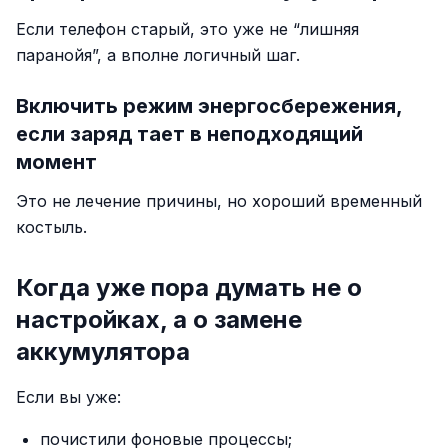
Если телефон старый, это уже не “лишняя
паранойя”, а вполне логичный шаг.
Включить режим энергосбережения,
если заряд тает в неподходящий
момент
Это не лечение причины, но хороший временный
костыль.
Когда уже пора думать не о
настройках, а о замене
аккумулятора
Если вы уже:
почистили фоновые процессы;