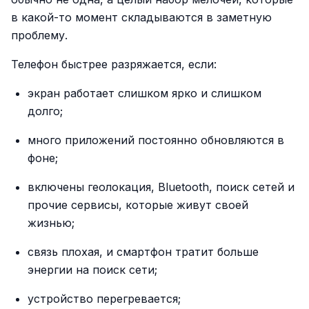
в какой-то момент складываются в заметную
проблему.
Телефон быстрее разряжается, если:
экран работает слишком ярко и слишком
долго;
много приложений постоянно обновляются в
фоне;
включены геолокация, Bluetooth, поиск сетей и
прочие сервисы, которые живут своей
жизнью;
связь плохая, и смартфон тратит больше
энергии на поиск сети;
устройство перегревается;