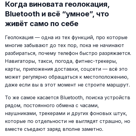
Когда виновата геолокация,
Bluetooth и всё “умное”, что
живёт само по себе
Геолокация — одна из тех функций, про которые
многие забывают до тех пор, пока не начинают
разбираться, почему телефон быстро разряжается.
Навигаторы, такси, погода, фитнес-трекеры,
карты, приложения доставки, соцсети — всё это
может регулярно обращаться к местоположению,
даже если вы в этот момент не строите маршрут.
То же самое касается Bluetooth, поиска устройств
рядом, постоянного обмена с часами,
наушниками, трекерами и других фоновых штук,
которые по отдельности не выглядят страшно, но
вместе съедают заряд вполне заметно.