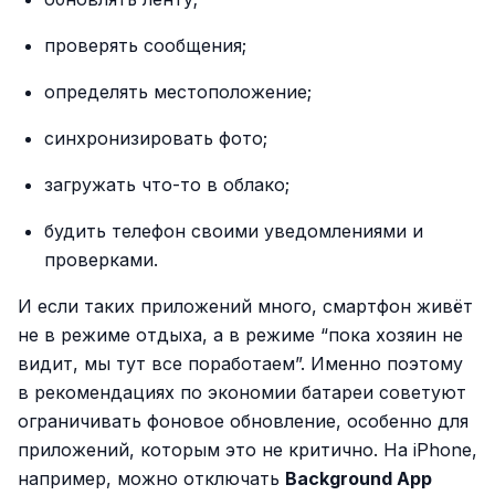
проверять сообщения;
определять местоположение;
синхронизировать фото;
загружать что-то в облако;
будить телефон своими уведомлениями и
проверками.
И если таких приложений много, смартфон живёт
не в режиме отдыха, а в режиме “пока хозяин не
видит, мы тут все поработаем”. Именно поэтому
в рекомендациях по экономии батареи советуют
ограничивать фоновое обновление, особенно для
приложений, которым это не критично. На iPhone,
например, можно отключать
Background App