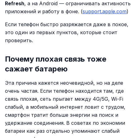
Refresh
, а на Android — ограничивать активность
приложений и работу в фоне. (
support.apple.com
)
Если телефон быстро разряжается даже в покое,
это один из первых пунктов, которые стоит
проверить.
Почему плохая связь тоже
сажает батарею
Эта причина кажется неочевидной, но на деле
очень частая. Если телефон находится там, где
связь плохая, сеть прыгает между 4G/5G, Wi-Fi
слабый, а мобильный интернет ловит с трудом,
смартфон тратит больше энергии на поиск и
удержание соединения. В советах по экономии
батареи как раз отдельно упоминают слабый