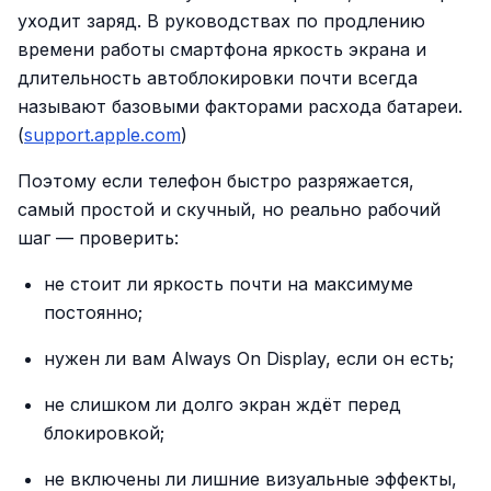
уходит заряд. В руководствах по продлению
времени работы смартфона яркость экрана и
длительность автоблокировки почти всегда
называют базовыми факторами расхода батареи.
(
support.apple.com
)
Поэтому если телефон быстро разряжается,
самый простой и скучный, но реально рабочий
шаг — проверить:
не стоит ли яркость почти на максимуме
постоянно;
нужен ли вам Always On Display, если он есть;
не слишком ли долго экран ждёт перед
блокировкой;
не включены ли лишние визуальные эффекты,