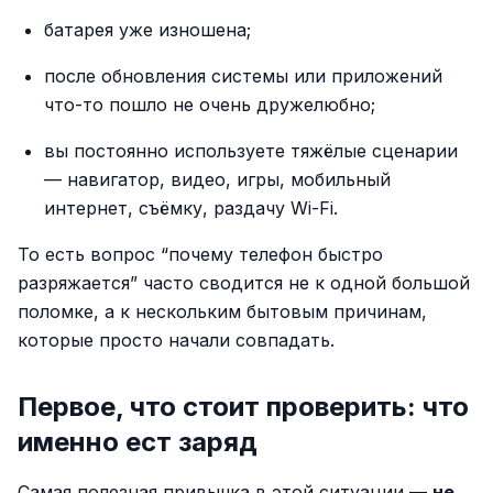
батарея уже изношена;
после обновления системы или приложений
что-то пошло не очень дружелюбно;
вы постоянно используете тяжёлые сценарии
— навигатор, видео, игры, мобильный
интернет, съёмку, раздачу Wi-Fi.
То есть вопрос “почему телефон быстро
разряжается” часто сводится не к одной большой
поломке, а к нескольким бытовым причинам,
которые просто начали совпадать.
Первое, что стоит проверить: что
именно ест заряд
Самая полезная привычка в этой ситуации —
не