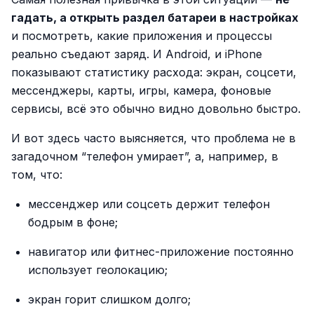
гадать, а открыть раздел батареи в настройках
и посмотреть, какие приложения и процессы
реально съедают заряд. И Android, и iPhone
показывают статистику расхода: экран, соцсети,
мессенджеры, карты, игры, камера, фоновые
сервисы, всё это обычно видно довольно быстро.
И вот здесь часто выясняется, что проблема не в
загадочном “телефон умирает”, а, например, в
том, что:
мессенджер или соцсеть держит телефон
бодрым в фоне;
навигатор или фитнес-приложение постоянно
использует геолокацию;
экран горит слишком долго;