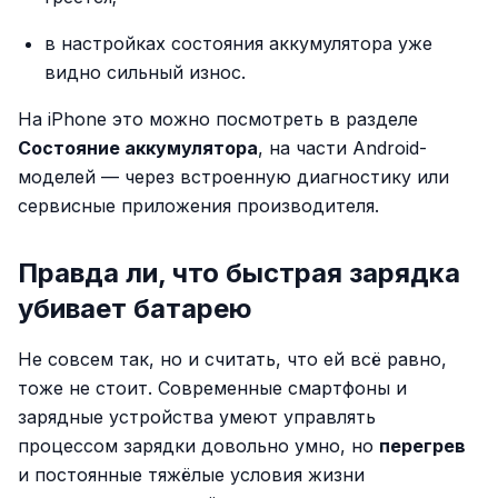
в настройках состояния аккумулятора уже
видно сильный износ.
На iPhone это можно посмотреть в разделе
Состояние аккумулятора
, на части Android-
моделей — через встроенную диагностику или
сервисные приложения производителя.
Правда ли, что быстрая зарядка
убивает батарею
Не совсем так, но и считать, что ей всё равно,
тоже не стоит. Современные смартфоны и
зарядные устройства умеют управлять
процессом зарядки довольно умно, но
перегрев
и постоянные тяжёлые условия жизни