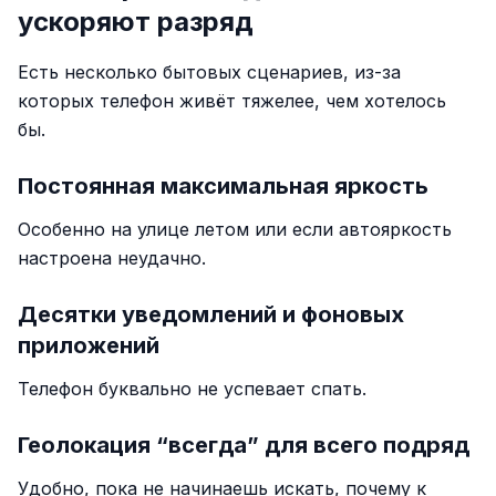
ускоряют разряд
Есть несколько бытовых сценариев, из-за
которых телефон живёт тяжелее, чем хотелось
бы.
Постоянная максимальная яркость
Особенно на улице летом или если автояркость
настроена неудачно.
Десятки уведомлений и фоновых
приложений
Телефон буквально не успевает спать.
Геолокация “всегда” для всего подряд
Удобно, пока не начинаешь искать, почему к