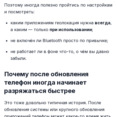
Поэтому иногда полезно пройтись по настройкам
и посмотреть:
каким приложениям геолокация нужна
всегда
,
а каким — только
при использовании
;
не включён ли Bluetooth просто по привычке;
не работает ли в фоне что-то, о чём вы давно
забыли.
Почему после обновления
телефон иногда начинает
разряжаться быстрее
Это тоже довольно типичная история. После
обновления системы или крупного обновления
приложений телефон может какое-то время жить