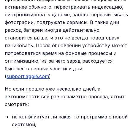
активнее обычного: перестраивать индексацию,
синхронизировать данные, заново пересчитывать
фотографии, подгружать сервисы. В такие дни
расход батареи иногда действительно
становится выше, и это не всегда повод сразу
паниковать. После обновлений устройству может
потребоваться время на фоновые процессы и
оптимизацию, из-за чего заряд расходуется
быстрее в первые часы или дни.
(
support.apple.com
)
Но если прошло уже несколько дней, а
автономность всё равно заметно просела, стоит
смотреть:
не конфликтует ли какая-то программа с новой
системой;