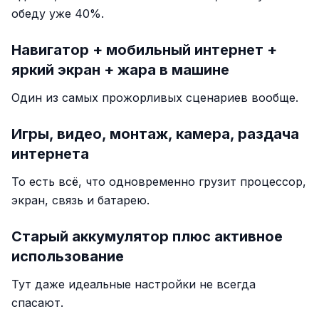
обеду уже 40%.
Навигатор + мобильный интернет +
яркий экран + жара в машине
Один из самых прожорливых сценариев вообще.
Игры, видео, монтаж, камера, раздача
интернета
То есть всё, что одновременно грузит процессор,
экран, связь и батарею.
Старый аккумулятор плюс активное
использование
Тут даже идеальные настройки не всегда
спасают.