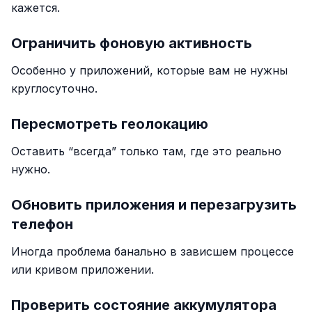
кажется.
Ограничить фоновую активность
Особенно у приложений, которые вам не нужны
круглосуточно.
Пересмотреть геолокацию
Оставить “всегда” только там, где это реально
нужно.
Обновить приложения и перезагрузить
телефон
Иногда проблема банально в зависшем процессе
или кривом приложении.
Проверить состояние аккумулятора