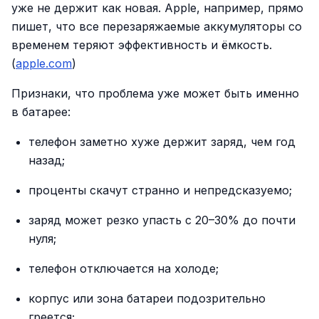
уже не держит как новая. Apple, например, прямо
пишет, что все перезаряжаемые аккумуляторы со
временем теряют эффективность и ёмкость.
(
apple.com
)
Признаки, что проблема уже может быть именно
в батарее:
телефон заметно хуже держит заряд, чем год
назад;
проценты скачут странно и непредсказуемо;
заряд может резко упасть с 20–30% до почти
нуля;
телефон отключается на холоде;
корпус или зона батареи подозрительно
греется;