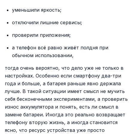
уменьшили яркость;
отключили лишние сервисы;
проверили приложения;
а телефон всё равно живёт полдня при
обычном использовании,
тогда очень вероятно, что дело уже не только в
настройках. Особенно если смартфону два-три
года и больше, а батарея раньше явно держала
лучше. В такой ситуации имеет смысл не мучить
себя бесконечными экспериментами, а проверить
износ аккумулятора и понять, есть ли смысл в
замене батареи. Иногда это реально возвращает
телефону вторую жизнь, а иногда становится
ясно, что ресурс устройства уже просто