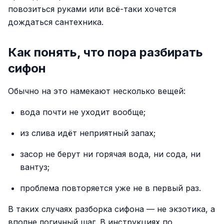
повозиться руками или всё-таки хочется
дождаться сантехника.
Как понять, что пора разбирать
сифон
Обычно на это намекают несколько вещей:
вода почти не уходит вообще;
из слива идёт неприятный запах;
засор не берут ни горячая вода, ни сода, ни
вантуз;
проблема повторяется уже не в первый раз.
В таких случаях разборка сифона — не экзотика, а
вполне логичный шаг. В инструкциях по