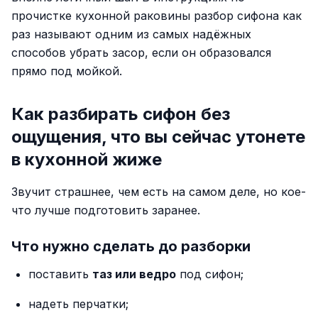
прочистке кухонной раковины разбор сифона как
раз называют одним из самых надёжных
способов убрать засор, если он образовался
прямо под мойкой.
Как разбирать сифон без
ощущения, что вы сейчас утонете
в кухонной жиже
Звучит страшнее, чем есть на самом деле, но кое-
что лучше подготовить заранее.
Что нужно сделать до разборки
поставить
таз или ведро
под сифон;
надеть перчатки;