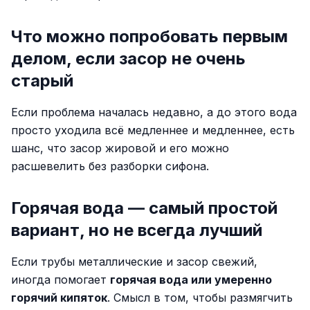
Что можно попробовать первым
делом, если засор не очень
старый
Если проблема началась недавно, а до этого вода
просто уходила всё медленнее и медленнее, есть
шанс, что засор жировой и его можно
расшевелить без разборки сифона.
Горячая вода — самый простой
вариант, но не всегда лучший
Если трубы металлические и засор свежий,
иногда помогает
горячая вода или умеренно
горячий кипяток
. Смысл в том, чтобы размягчить