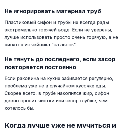
Не игнорировать материал труб
Пластиковый сифон и трубы не всегда рады
экстремально горячей воде. Если не уверены,
лучше использовать просто очень горячую, а не
кипяток из чайника “на авось”.
Не тянуть до последнего, если засор
повторяется постоянно
Если раковина на кухне забивается регулярно,
проблема уже не в случайном кусочке еды.
Скорее всего, в трубе накопился жир, сифон
давно просит чистки или засор глубже, чем
хотелось бы.
Когда лучше уже не мучиться и