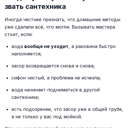
звать сантехника
Иногда честнее признать, что домашние методы
уже сделали всё, что могли. Вызывать мастера
стоит, если:
вода
вообще не уходит
, а раковина быстро
наполняется;
засор возвращается снова и снова;
сифон чистый, а проблема не исчезла;
вода начинает подниматься в другой
сантехнике;
есть подозрение, что засор уже в общей трубе,
а не только у вас под мойкой.