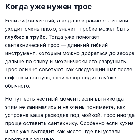
Когда уже нужен трос
Если сифон чистый, а вода всё равно стоит или
уходит очень плохо, значит, пробка может быть
глубже в трубе
. Тогда уже помогает
сантехнический трос — длинкий гибкий
инструмент, которым можно добраться до засора
дальше по сливу и механически его разрушить.
Трос обычно советуют как следующий шаг после
сифона и вантуза, если засор сидит глубже
обычного.
Но тут есть честный момент: если вы никогда
этим не занимались и не очень понимаете, как
устроена ваша разводка под мойкой, трос иногда
проще оставить сантехнику. Особенно если кухня
и так уже выглядит как место, где вы устали
бороться с жизнью.