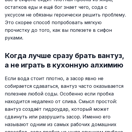
остатков еды и ещё бог знает чего, сода с
уксусом не обязаны героически решить проблему.
Это скорее способ попробовать мягкую
прочистку до того, как вы полезете в сифон
руками.
Когда лучше сразу брать вантуз,
а не играть в кухонную алхимию
Если вода стоит плотно, а засор явно не
собирается сдаваться, вантуз часто оказывается
полезнее любой соды. Особенно если пробка
находится недалеко от слива. Смысл простой:
вантуз создаёт гидроудар, который может
сдвинуть или разрушить засор. Именно его
называют одним из самых рабочих домашних