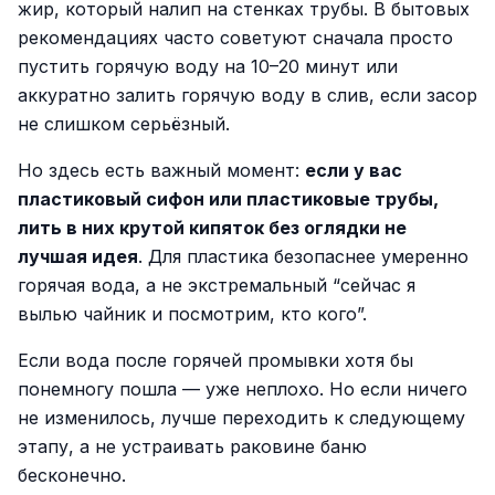
жир, который налип на стенках трубы. В бытовых
рекомендациях часто советуют сначала просто
пустить горячую воду на 10–20 минут или
аккуратно залить горячую воду в слив, если засор
не слишком серьёзный.
Но здесь есть важный момент:
если у вас
пластиковый сифон или пластиковые трубы,
лить в них крутой кипяток без оглядки не
лучшая идея
. Для пластика безопаснее умеренно
горячая вода, а не экстремальный “сейчас я
вылью чайник и посмотрим, кто кого”.
Если вода после горячей промывки хотя бы
понемногу пошла — уже неплохо. Но если ничего
не изменилось, лучше переходить к следующему
этапу, а не устраивать раковине баню
бесконечно.