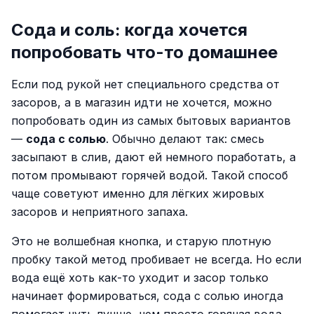
Сода и соль: когда хочется
попробовать что-то домашнее
Если под рукой нет специального средства от
засоров, а в магазин идти не хочется, можно
попробовать один из самых бытовых вариантов
—
сода с солью
. Обычно делают так: смесь
засыпают в слив, дают ей немного поработать, а
потом промывают горячей водой. Такой способ
чаще советуют именно для лёгких жировых
засоров и неприятного запаха.
Это не волшебная кнопка, и старую плотную
пробку такой метод пробивает не всегда. Но если
вода ещё хоть как-то уходит и засор только
начинает формироваться, сода с солью иногда