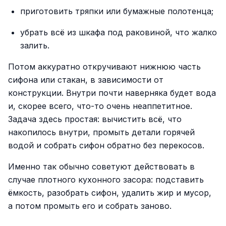
приготовить тряпки или бумажные полотенца;
убрать всё из шкафа под раковиной, что жалко
залить.
Потом аккуратно откручивают нижнюю часть
сифона или стакан, в зависимости от
конструкции. Внутри почти наверняка будет вода
и, скорее всего, что-то очень неаппетитное.
Задача здесь простая: вычистить всё, что
накопилось внутри, промыть детали горячей
водой и собрать сифон обратно без перекосов.
Именно так обычно советуют действовать в
случае плотного кухонного засора: подставить
ёмкость, разобрать сифон, удалить жир и мусор,
а потом промыть его и собрать заново.