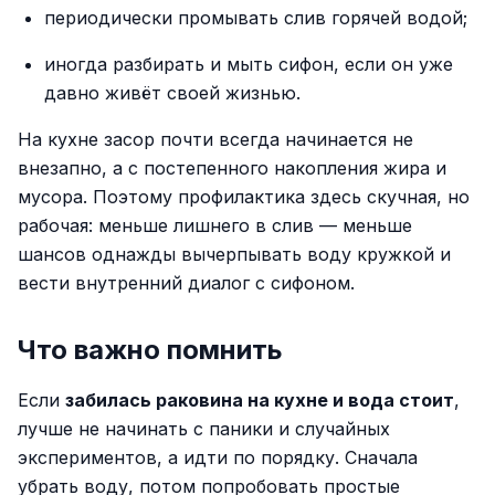
периодически промывать слив горячей водой;
иногда разбирать и мыть сифон, если он уже
давно живёт своей жизнью.
На кухне засор почти всегда начинается не
внезапно, а с постепенного накопления жира и
мусора. Поэтому профилактика здесь скучная, но
рабочая: меньше лишнего в слив — меньше
шансов однажды вычерпывать воду кружкой и
вести внутренний диалог с сифоном.
Что важно помнить
Если
забилась раковина на кухне и вода стоит
,
лучше не начинать с паники и случайных
экспериментов, а идти по порядку. Сначала
убрать воду, потом попробовать простые