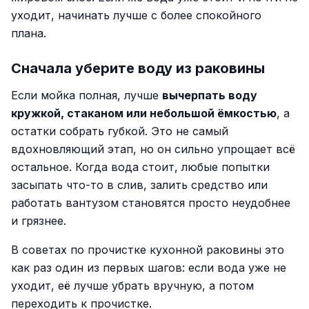
уходит, начинать лучше с более спокойного
плана.
Сначала уберите воду из раковины
Если мойка полная, лучше
вычерпать воду
кружкой, стаканом или небольшой ёмкостью
, а
остатки собрать губкой. Это не самый
вдохновляющий этап, но он сильно упрощает всё
остальное. Когда вода стоит, любые попытки
засыпать что-то в слив, залить средство или
работать вантузом становятся просто неудобнее
и грязнее.
В советах по прочистке кухонной раковины это
как раз один из первых шагов: если вода уже не
уходит, её лучше убрать вручную, а потом
переходить к прочистке.