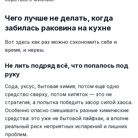
Чего лучше не делать, когда
забилась раковина на кухне
Вот здесь как раз можно сэкономить себе и
время, и нервы.
Не лить подряд всё, что попалось под
руку
Сода, уксус, бытовая химия, потом ещё одно
средство сверху, потом кипяток — это не
стратегия, а попытка победить засор силой хаоса.
Особенно опасно смешивать разные химические
средства: это уже не бытовой лайфхак, а вполне
реальный риск неприятных испарений и лишних
проблем.