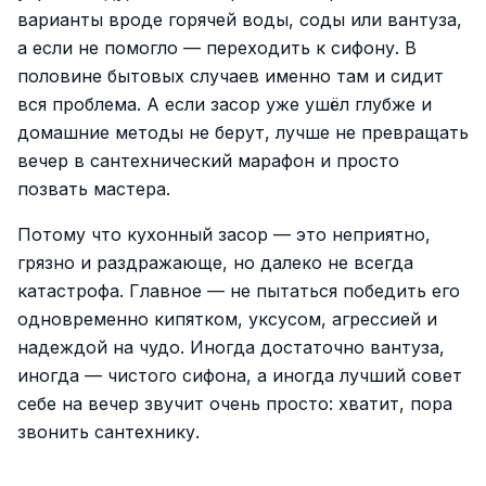
варианты вроде горячей воды, соды или вантуза,
а если не помогло — переходить к сифону. В
половине бытовых случаев именно там и сидит
вся проблема. А если засор уже ушёл глубже и
домашние методы не берут, лучше не превращать
вечер в сантехнический марафон и просто
позвать мастера.
Потому что кухонный засор — это неприятно,
грязно и раздражающе, но далеко не всегда
катастрофа. Главное — не пытаться победить его
одновременно кипятком, уксусом, агрессией и
надеждой на чудо. Иногда достаточно вантуза,
иногда — чистого сифона, а иногда лучший совет
себе на вечер звучит очень просто: хватит, пора
звонить сантехнику.