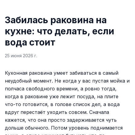
Забилась раковина на
кухне: что делать, если
вода стоит
25 июня 2026 г.
Кухонная раковина умеет забиваться в самый
неудобный момент. Не когда у вас пустая мойка и
полчаса свободного времени, а ровно тогда,
когда в раковине уже лежит посуда, на плите
что-то готовится, в голове список дел, а вода
вдруг перестаёт уходить совсем. Сначала
кажется, что она просто задерживается чуть
дольше обычного. Потом уровень поднимается