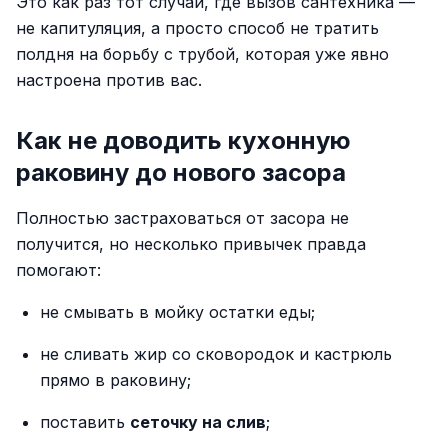
Это как раз тот случай, где вызов сантехника —
не капитуляция, а просто способ не тратить
полдня на борьбу с трубой, которая уже явно
настроена против вас.
Как не доводить кухонную
раковину до нового засора
Полностью застраховаться от засора не
получится, но несколько привычек правда
помогают:
не смывать в мойку остатки еды;
не сливать жир со сковородок и кастрюль
прямо в раковину;
поставить
сеточку на слив
;